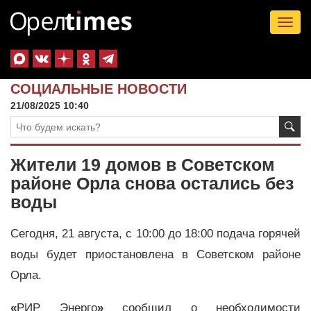
Tog
nav
СОЦИАЛЬНЫЕ НОВОСТИ
21/08/2025 10:40
Жители 19 домов в Советском
районе Орла снова остались без
воды
Сегодня, 21 августа, с 10:00 до 18:00 подача горячей
воды будет приостановлена в Советском районе
Орла.
«
РИР Энерго
»
сообщил о необходимости