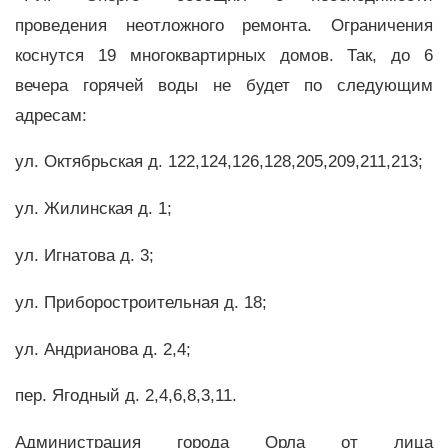
проведения неотложного ремонта. Ограничения
коснутся 19 многоквартирных домов. Так, до 6
вечера горячей воды не будет по следующим
адресам:
ул. Октябрьская д. 122,124,126,128,205,209,211,213;
ул. Жилинская д. 1;
ул. Игнатова д. 3;
ул. Приборостроительная д. 18;
ул. Андрианова д. 2,4;
пер. Ягодный д. 2,4,6,8,3,11.
Администрация города Орла от лица