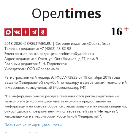
2018-2026 © ORELTIMES.RU | Сетевое издание «Орелтаймс»
Телефон редакции: +7 (4862) 48-82-92
Электронная почта редакции: oreltimes@yandex.ru
Адрес редакции: г. Орел, ул. Октябрьская, д.27, пом. 9
Главный редактор: Е. Н. Годлевская
Учредитель: ООО «Орелтаймс»
Регистрационный номер: ЭЛ ФС77-73833 от 19 октября 2018 года
выдано Федеральной службой по надзору в сфере связи, технологий
и массовых коммуникаций (Роскомнадзор РФ).
"На информационном ресурсе применяются рекомендательные
технологии (информационные технологии предоставления
информации на основе сбора, систематизации и анализа сведений,
относящихся к предпочтениям пользователей сети "Интернет",
находящихся на территории Российской Федерации)".
Политика конфиденциальности