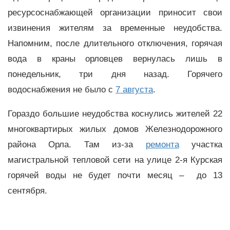
ресурсоснабжающей организации приносит свои
извинения жителям за временные неудобства.
Напомним, после длительного отключения, горячая
вода в краны орловцев вернулась лишь в
понедельник, три дня назад. Горячего
водоснабжения не было с
7 августа
.
Гораздо большие неудобства коснулись жителей 22
многоквартирых жилых домов Железнодорожного
района Орла. Там из-за
ремонта
участка
магистральной тепловой сети на улице 2-я Курская
горячей воды не будет почти месяц – до 13
сентября.