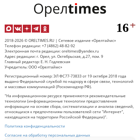
2018-2026 © ORELTIMES.RU | Сетевое издание «Орелтаймс»
Телефон редакции: +7 (4862) 48-82-92
Электронная почта редакции: oreltimes@yandex.ru
Адрес редакции: г. Орел, ул. Октябрьская, д.27, пом. 9
Главный редактор: Е. Н. Годлевская
Учредитель: ООО «Орелтаймс»
Регистрационный номер: ЭЛ ФС77-73833 от 19 октября 2018 года
выдано Федеральной службой по надзору в сфере связи, технологий
и массовых коммуникаций (Роскомнадзор РФ).
"На информационном ресурсе применяются рекомендательные
технологии (информационные технологии предоставления
информации на основе сбора, систематизации и анализа сведений,
относящихся к предпочтениям пользователей сети "Интернет",
находящихся на территории Российской Федерации)".
Политика конфиденциальности
Согласие на обработку персональных данных