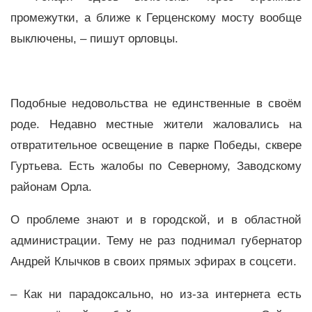
промежутки, а ближе к Герценскому мосту вообще
выключены, – пишут орловцы.
Подобные недовольства не единственные в своём
роде. Недавно местные жители жаловались на
отвратительное освещение в парке Победы, сквере
Гуртьева. Есть жалобы по Северному, Заводскому
районам Орла.
О проблеме знают и в городской, и в областной
администрации. Тему не раз поднимал губернатор
Андрей Клычков в своих прямых эфирах в соцсети.
– Как ни парадоксально, но из-за интернета есть