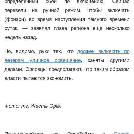
определённый сбой по включению. Сейчас
перевели на ручной режим, чтобы включать
(фонари) во время наступления тёмного времени
суток, — заявлял глава региона еще несколько
недель назад.
Но, видимо, руки тех, кто
должен включать по
вечерам уличное освещение
, заняты другими
делами. Орловцы предполагают, что таким образом
власти пытаются экономить.
Фото: тг, Жесть Орёл