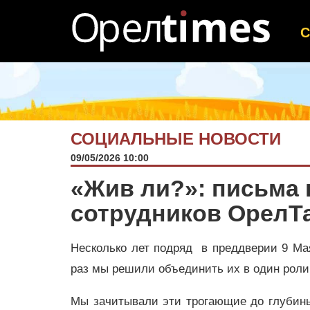
СОЦИАЛЬНЫЕ НОВОСТИ
09/05/2026 10:00
«Жив ли?»: письма 
сотрудников ОрелТ
Несколько лет подряд в преддверии 9 М
раз мы решили объединить их в один роли
Мы зачитывали эти трогающие до глубины 