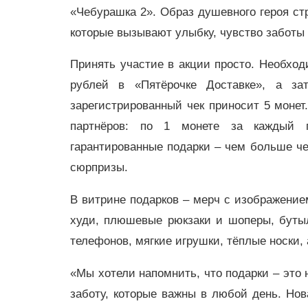
«Чебурашка 2». Образ душевного героя ст
которые вызывают улыбку, чувство заботы 
Принять участие в акции просто. Необход
рублей в «Пятёрочке Доставке», а за
зарегистрированный чек приносит 5 монет
партнёров: по 1 монете за каждый 
гарантированные подарки – чем больше ч
сюрпризы.
В витрине подарков – мерч с изображение
худи, плюшевые рюкзаки и шоперы, буты
телефонов, мягкие игрушки, тёплые носки,
«Мы хотели напомнить, что подарки – это 
заботу, которые важны в любой день. Нов