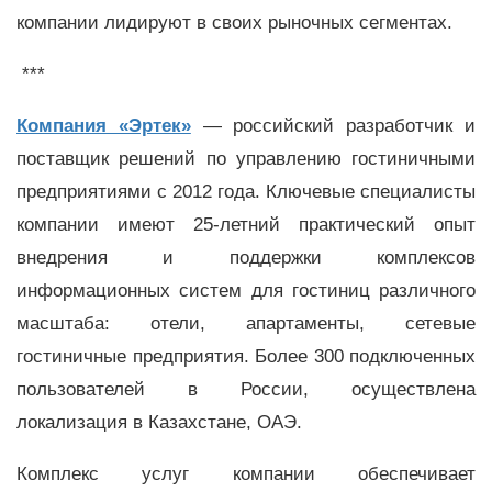
компании лидируют в своих рыночных сегментах.
***
Компания «Эртек»
— российский разработчик и
поставщик решений по управлению гостиничными
предприятиями с 2012 года. Ключевые специалисты
компании имеют 25-летний практический опыт
внедрения и поддержки комплексов
информационных систем для гостиниц различного
масштаба: отели, апартаменты, сетевые
гостиничные предприятия. Более 300 подключенных
пользователей в России, осуществлена
локализация в Казахстане, ОАЭ.
Комплекс услуг компании обеспечивает