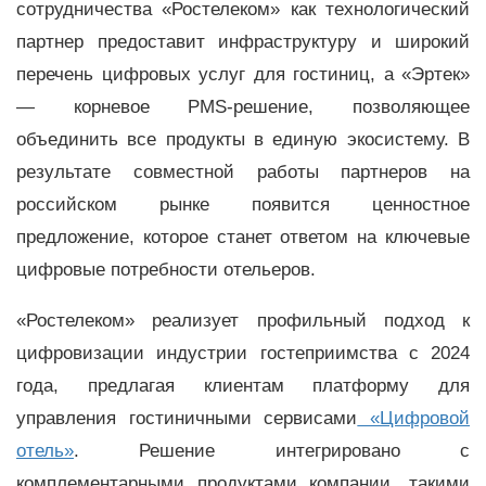
сотрудничества «Ростелеком» как технологический
партнер предоставит инфраструктуру и широкий
перечень цифровых услуг для гостиниц, а «Эртек»
— корневое PMS-решение, позволяющее
объединить все продукты в единую экосистему. В
результате совместной работы партнеров на
российском рынке появится ценностное
предложение, которое станет ответом на ключевые
цифровые потребности отельеров.
«Ростелеком» реализует профильный подход к
цифровизации индустрии гостеприимства с 2024
года, предлагая клиентам платформу для
управления гостиничными сервисами
«Цифровой
отель»
. Решение интегрировано с
комплементарными продуктами компании, такими