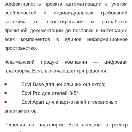
эффективность проекта автоматизации с учетом
особенностей и индивидуальных требований
заказчика от проектирования и разработки
проектной документации до поставки и интеграции
всех компонентов в единое информационное
пространство.
Флагманский продукт компании — цифровая
платформа Ecvi, включающая три решения:
Ecvi Base для небольших объектов;
Ecvi Pro для отелей 3-5*;
Ecvi Apart для апарт-отелей и сервисных
апартаментов.
Решения на платформе Ecvi внесены в реестр