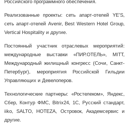
Российского программного обеспечения.
Реализованные проекты: сеть апарт-отелей YE’S,
сеть апарт-отелей Avenir, Best Western Hotel Group,
Vertical Hospitality и другие.
Постоянный участник отраслевых мероприятий:
международные выставки «ПИР.ОТЕЛЬ», MITT,
Международный жилищный конгресс (Сочи, Санкт-
Петербург), мероприятия Российской Гильдии
Управляющих и Девелоперов.
Технологические партнеры: «Ростелеком», Яндекс,
Сбер, Контур ФМС, Bitrix24, 1С, Русский стандарт,
iiko, SALTO, HOTEZA, Островок, Академсервис и
другие.