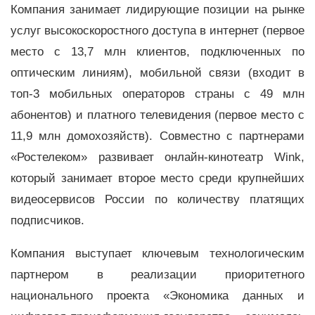
Компания занимает лидирующие позиции на рынке
услуг высокоскоростного доступа в интернет (первое
место с 13,7 млн клиентов, подключенных по
оптическим линиям), мобильной связи (входит в
топ-3 мобильных операторов страны с 49 млн
абонентов) и платного телевидения (первое место с
11,9 млн домохозяйств). Совместно с партнерами
«Ростелеком» развивает онлайн-кинотеатр Wink,
который занимает второе место среди крупнейших
видеосервисов России по количеству платящих
подписчиков.
Компания выступает ключевым технологическим
партнером в реализации приоритетного
национального проекта «Экономика данных и