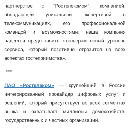
партнерстве с “Ростелекомом”, компанией,
обладающей уникальной экспертизой в
телекоммуникациях, его профессиональной
командой и возможностями, наша компания
надеется предоставить отельерам новый уровень
сервиса, который позитивно отразится на всех
аспектах гостеприимства».
***
ПАО «Ростелеком»
— крупнейший в России
интегрированный провайдер цифровых услуг и
решений, который присутствует во всех сегментах
рынка и охватывает миллионы домохозяйств,
государственных и частных организаций.