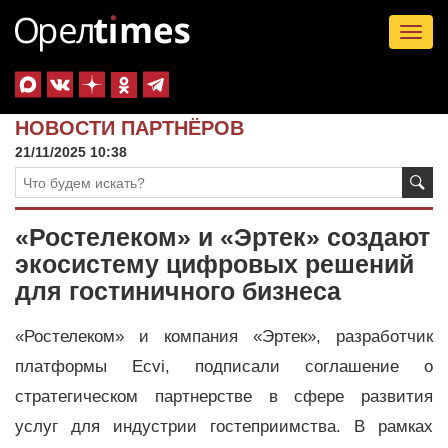
Tog
nav
НОВОСТИ ПАРТНЁРОВ
21/11/2025 10:38
«Ростелеком» и «Эртек» создают
экосистему цифровых решений
для гостиничного бизнеса
«Ростелеком» и компания «Эртек», разработчик
платформы Ecvi, подписали соглашение о
стратегическом партнерстве в сфере развития
услуг для индустрии гостеприимства. В рамках