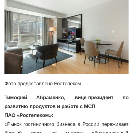
Фото предоставлено Ростелеком
Тимофей Абраменко, вице-президент по
развитию продуктов и работе с МСП
ПАО «Ростелеком»:
«Рынок гостиничного бизнеса в России переживает