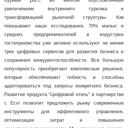
бурный рост, во многом обусловленный
увеличением внутреннего туризма и
трансформацией рыночной структуры. Как
показывают наши исследования, 70% малых и
средних предпринимателей в индустрии
гостеприимства уже активно используют не менее
трех цифровых сервисов для развития бизнеса и
сохранения конкурентоспособности. Все большую
популярность приобретают комплексные решения,
которые обеспечивают гибкость и способны
адаптироваться под запросы конкретного бизнеса.
Развитие продукта “Цифровой отель” в партнерстве
с Ecvi позволит предложить рынку современные
инструменты для эффективного управления,
оптимизации затрат и повышения