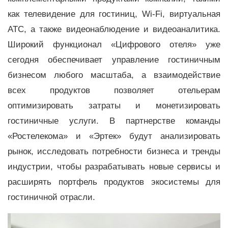
как телевидение для гостиниц, Wi-Fi, виртуальная
АТС, а также видеонаблюдение и видеоаналитика.
Широкий функционал «Цифрового отеля» уже
сегодня обеспечивает управление гостиничным
бизнесом любого масштаба, а взаимодействие
всех продуктов позволяет отельерам
оптимизировать затраты и монетизировать
гостиничные услуги. В партнерстве команды
«Ростелекома» и «Эртек» будут анализировать
рынок, исследовать потребности бизнеса и тренды
индустрии, чтобы разрабатывать новые сервисы и
расширять портфель продуктов экосистемы для
гостиничной отрасли.