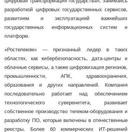
цифровая трансформация государства», занимаясь
разработкой цифровых государственных сервисов,
развитием и эксплуатацией важнейших
государственных информационных систем и
платформ.
«Ростелеком» — признанный лидер в таких
областях, как кибербезопасность, дата-центры и
облачные сервисы, а также цифровизация регионов,
промышленности, АПК, здравоохранения,
образования и других направлений. Компания
последовательно работает над обеспечением
технологического суверенитета, развивает
собственное производство телеком-оборудования и
разработку ПО, которые включены в отечественные
реестры. Более 60 коммерческих ИТ-решений