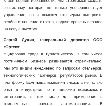
клиентоориентированности. Мы стремимся создать
экосистему, которая не только усовершенствует
управление, но и поможет отельерам выстроить
особое отношение к гостю, подняв уровень сервиса
на новую высоту».
Сергей Дудин, генеральный директор ООО
«Эртек»
:
«Цифровая среда в туристическом, в том числе
гостиничном бизнесе развивается стремительно.
Мы это видим ежедневно по запросам отельеров,
технологических партнеров, регуляторов рынка. В
платформу Ecvi наша компания вложила не только
опыт в индустрии, но и широкие возможности
интеграции, в том числе для применения в
комплексных проектах автоматизации. В