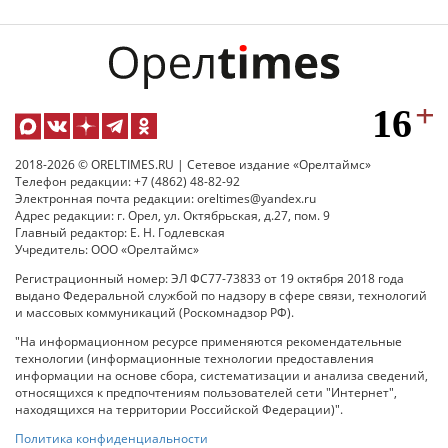
2018-2026 © ORELTIMES.RU | Сетевое издание «Орелтаймс»
Телефон редакции: +7 (4862) 48-82-92
Электронная почта редакции: oreltimes@yandex.ru
Адрес редакции: г. Орел, ул. Октябрьская, д.27, пом. 9
Главный редактор: Е. Н. Годлевская
Учредитель: ООО «Орелтаймс»
Регистрационный номер: ЭЛ ФС77-73833 от 19 октября 2018 года
выдано Федеральной службой по надзору в сфере связи, технологий
и массовых коммуникаций (Роскомнадзор РФ).
"На информационном ресурсе применяются рекомендательные
технологии (информационные технологии предоставления
информации на основе сбора, систематизации и анализа сведений,
относящихся к предпочтениям пользователей сети "Интернет",
находящихся на территории Российской Федерации)".
Политика конфиденциальности