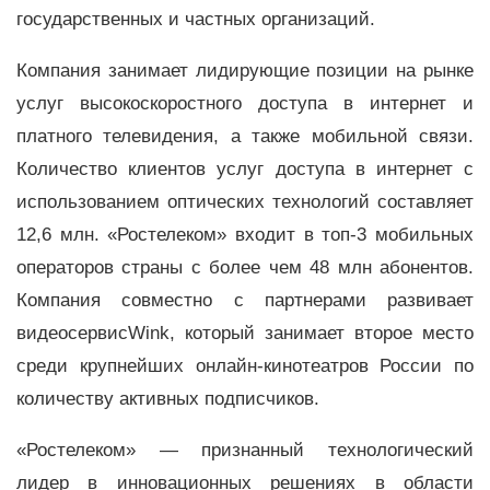
государственных и частных организаций.
Компания занимает лидирующие позиции на рынке
услуг высокоскоростного доступа в интернет и
платного телевидения, а также мобильной связи.
Количество клиентов услуг доступа в интернет с
использованием оптических технологий составляет
12,6 млн. «Ростелеком» входит в топ-3 мобильных
операторов страны с более чем 48 млн абонентов.
Компания совместно с партнерами развивает
видеосервисWink, который занимает второе место
среди крупнейших онлайн-кинотеатров России по
количеству активных подписчиков.
«Ростелеком» — признанный технологический
лидер в инновационных решениях в области