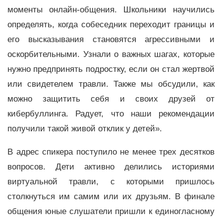
моменты онлайн-общения. Школьники научились
определять, когда собеседник переходит границы и
его высказывания становятся агрессивными и
оскорбительными. Узнали о важных шагах, которые
нужно предпринять подростку, если он стал жертвой
или свидетелем травли. Также мы обсудили, как
можно защитить себя и своих друзей от
кибербуллинга. Радует, что наши рекомендации
получили такой живой отклик у детей».
В адрес спикера поступило не менее трех десятков
вопросов. Дети активно делились историями
виртуальной травли, с которыми пришлось
столкнуться им самим или их друзьям. В финале
общения юные слушатели пришли к единогласному