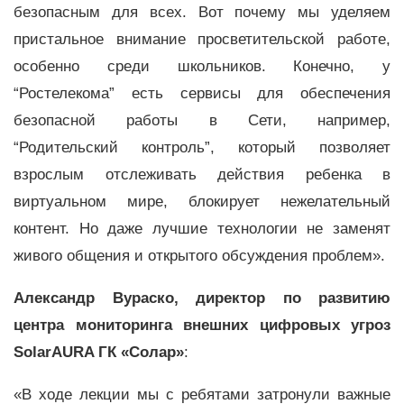
безопасным для всех. Вот почему мы уделяем
пристальное внимание просветительской работе,
особенно среди школьников. Конечно, у
“Ростелекома” есть сервисы для обеспечения
безопасной работы в Сети, например,
“Родительский контроль”, который позволяет
взрослым отслеживать действия ребенка в
виртуальном мире, блокирует нежелательный
контент. Но даже лучшие технологии не заменят
живого общения и открытого обсуждения проблем».
Александр Вураско, директор по развитию
центра мониторинга внешних цифровых угроз
SolarAURA ГК «Солар»
:
«В ходе лекции мы с ребятами затронули важные