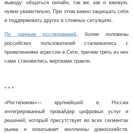
выводу: общаться онлайн, так же, как и вживую,
нужно уважительно. При этом важно защищать себя
и поддерживать других в сложных ситуациях.
По данным исследований
, более половины
российских пользователей сталкивались с
проявлениями агрессии в Сети, причем треть из них
сами становились жертвами травли.
* * *
«Ростелеком»— крупнейший в России
интегрированный провайдер цифровых услуг и
решений, который присутствует во всех сегментах
рынка и охватывает миллионы домохозяйств,