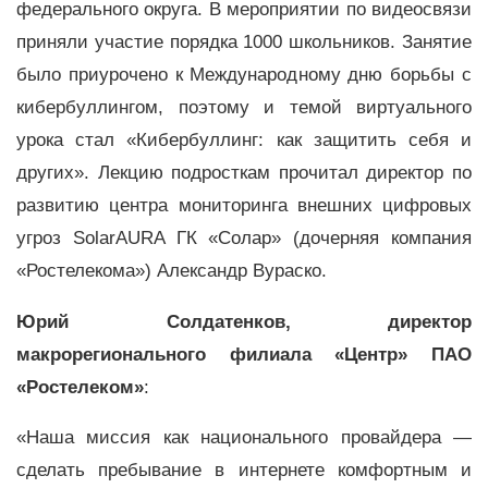
федерального округа. В мероприятии по видеосвязи
приняли участие порядка 1000 школьников. Занятие
было приурочено к Международному дню борьбы с
кибербуллингом, поэтому и темой виртуального
урока стал «Кибербуллинг: как защитить себя и
других». Лекцию подросткам прочитал директор по
развитию центра мониторинга внешних цифровых
угроз SolarAURA ГК «Солар» (дочерняя компания
«Ростелекома») Александр Вураско.
Юрий Солдатенков, директор
макрорегионального филиала «Центр» ПАО
«Ростелеком»
:
«Наша миссия как национального провайдера —
сделать пребывание в интернете комфортным и