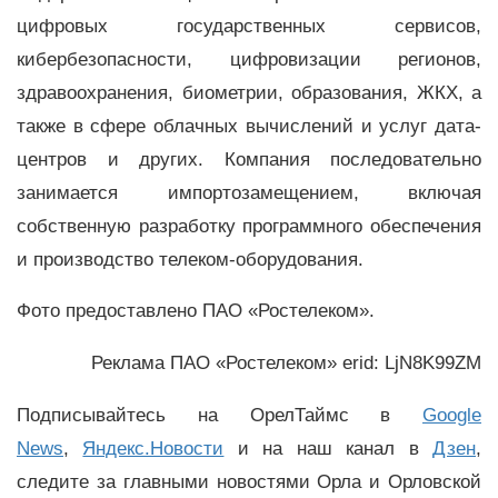
цифровых государственных сервисов,
кибербезопасности, цифровизации регионов,
здравоохранения, биометрии, образования, ЖКХ, а
также в сфере облачных вычислений и услуг дата-
центров и других. Компания последовательно
занимается импортозамещением, включая
собственную разработку программного обеспечения
и производство телеком-оборудования.
Фото предоставлено ПАО «Ростелеком».
Реклама ПАО «Ростелеком» erid: LjN8K99ZM
Подписывайтесь на ОрелТаймс в
Google
News
,
Яндекс.Новости
и на наш канал в
Дзен
,
следите за главными новостями Орла и Орловской