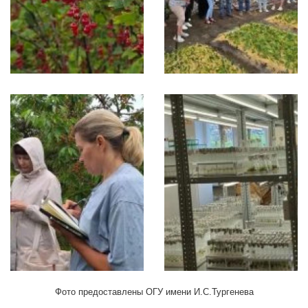
Фото предоставлены ОГУ имени И.С.Тургенева