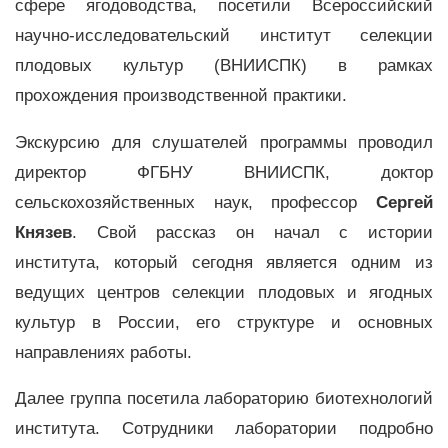
сфере ягодоводства, посетили Всероссийский
научно-исследовательский институт селекции
плодовых культур (ВНИИСПК) в рамках
прохождения производственной практики.
Экскурсию для слушателей программы проводил
директор ФГБНУ ВНИИСПК, доктор
сельскохозяйственных наук, профессор
Сергей
Князев
. Свой рассказ он начал с истории
института, который сегодня является одним из
ведущих центров селекции плодовых и ягодных
культур в России, его структуре и основных
направлениях работы.
Далее группа посетила лабораторию биотехнологий
института. Сотрудники лаборатории подробно