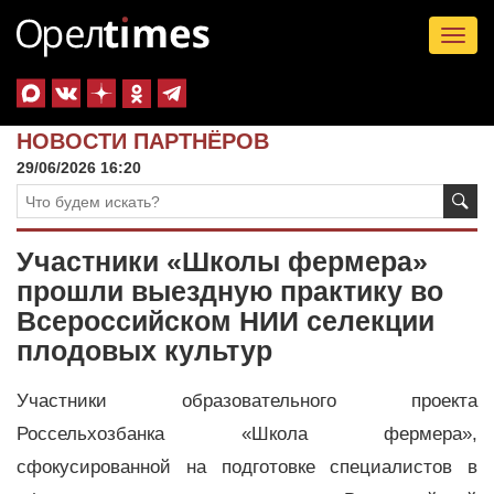
Tog
nav
НОВОСТИ ПАРТНЁРОВ
29/06/2026 16:20
Участники «Школы фермера»
прошли выездную практику во
Всероссийском НИИ селекции
плодовых культур
Участники образовательного проекта
Россельхозбанка «Школа фермера»,
сфокусированной на подготовке специалистов в