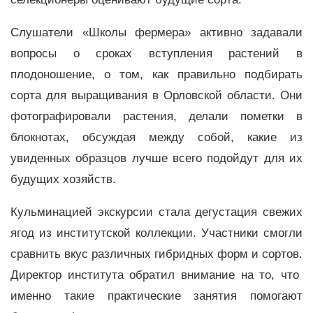
Слушатели «Школы фермера» активно задавали
вопросы о сроках вступления растений в
плодоношение, о том, как правильно подбирать
сорта для выращивания в Орловской области. Они
фотографировали растения, делали пометки в
блокнотах, обсуждая между собой, какие из
увиденных образцов лучше всего подойдут для их
будущих хозяйств.
Кульминацией экскурсии стала дегустация свежих
ягод из институтской коллекции. Участники смогли
сравнить вкус различных гибридных форм и сортов.
Директор института обратил внимание на то, что
именно такие практические занятия помогают