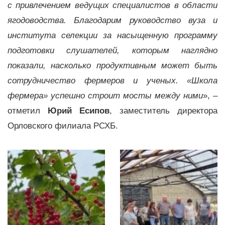
с привлечением ведущих специалистов в области
ягодоводства. Благодарим руководство вуза и
института селекции за насыщенную программу
подготовки слушателей, которым наглядно
показали, насколько продуктивным может быть
сотрудничество фермеров и ученых. «Школа
фермера» успешно строит мосты между ними
», –
отметил
Юрий Есипов
, заместитель директора
Орловского филиала РСХБ.