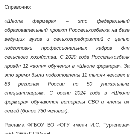
Справочно:
«Школа фермера» – это федеральный
образовательный проект Россельхозбанка на базе
ведущих вузов и сельхозпредприятий с целью
подготовки профессиональных кадров для
сельского хозяйства. С 2020 года Россельхозбанк
провёл 12 «волн» обучения в «Школе фермера». За
это время были подготовлены 11 тысяч человек в
83 регионах России по 50 уникальным
специализациям. С осени 2024 года в «Школе
фермера» обучаются ветераны СВО и члены их
семей (более 750 человек).
Реклама ФГБОУ ВО «ОГУ имени И.С. Тургенева»
erid: 2W5zFJPVxgH