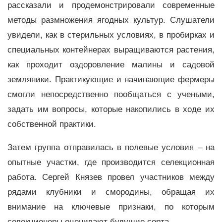
рассказали и продемонстрировали современные
методы размножения ягодных культур. Слушатели
увидели, как в стерильных условиях, в пробирках и
специальных контейнерах выращиваются растения,
как проходит оздоровление малины и садовой
земляники. Практикующие и начинающие фермеры
смогли непосредственно пообщаться с учеными,
задать им вопросы, которые накопились в ходе их
собственной практики.
Затем группа отправилась в полевые условия – на
опытные участки, где производится селекционная
работа. Сергей Князев провел участников между
рядами клубники и смородины, обращая их
внимание на ключевые признаки, по которым
селекционеры оценивают будущие сорта.