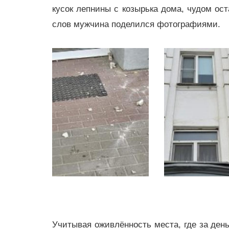
кусок лепнины с козырька дома, чудом ост
слов мужчина поделился фотографиями.
Учитывая оживлённость места, где за день