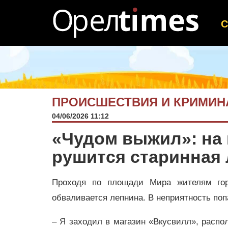
ПРОИСШЕСТВИЯ И КРИМИН
04/06/2026 11:12
«Чудом выжил»: на
рушится старинная
Проходя по площади Мира жителям го
обваливается лепнина. В неприятность по
– Я заходил в магазин «Вкусвилл», распо