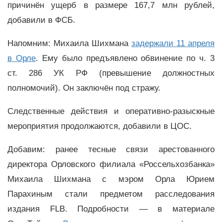
причинён ущерб в размере 167,7 млн рублей,
добавили в ФСБ.
Напомним: Михаила Шихмана
задержали 11 апреля
в Орле
. Ему было предъявлено обвинение по ч. 3
ст. 286 УК РФ (превышение должностных
полномочий). Он заключён под стражу.
Следственные действия и оперативно-разыскные
мероприятия продолжаются, добавили в ЦОС.
Добавим: ранее тесные связи арестованного
директора Орловского филиала «Россельхозбанка»
Михаила Шихмана с мэром Орла Юрием
Парахиным стали предметом расследования
издания FLB. Подробности
—
в материале