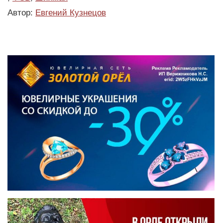
Автор:
Евгений Кузнецов