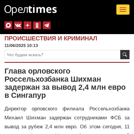
Tog
nav
ПРОИСШЕСТВИЯ И КРИМИНАЛ
11/06/2025 10:13
Глава орловского
Россельхозбанка Шихман
задержан за вывод 2,4 млн евро
в Сингапур
Директор орловского филиала Россельхозбанка
Михаил Шихман задержан сотрудниками ФСБ за
вывод за рубеж 2,4 млн евро. Об этом сегодня, 11