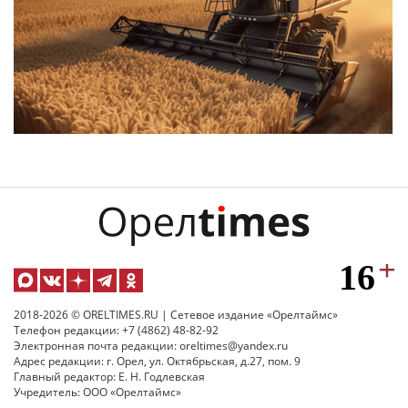
2018-2026 © ORELTIMES.RU | Сетевое издание «Орелтаймс»
Телефон редакции: +7 (4862) 48-82-92
Электронная почта редакции: oreltimes@yandex.ru
Адрес редакции: г. Орел, ул. Октябрьская, д.27, пом. 9
Главный редактор: Е. Н. Годлевская
Учредитель: ООО «Орелтаймс»