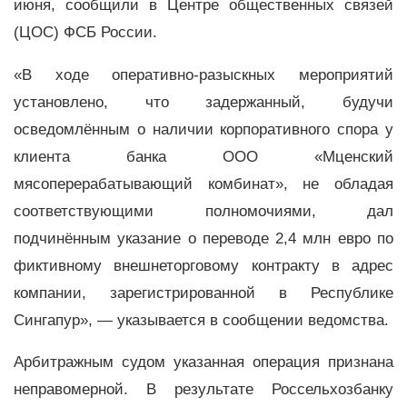
июня, сообщили в Центре общественных связей
(ЦОС) ФСБ России.
«В ходе оперативно-разыскных мероприятий
установлено, что задержанный, будучи
осведомлённым о наличии корпоративного спора у
клиента банка ООО «Мценский
мясоперерабатывающий комбинат», не обладая
соответствующими полномочиями, дал
подчинённым указание о переводе 2,4 млн евро по
фиктивному внешнеторговому контракту в адрес
компании, зарегистрированной в Республике
Сингапур»,
—
указывается в сообщении ведомства.
Арбитражным судом указанная операция признана
неправомерной. В результате Россельхозбанку