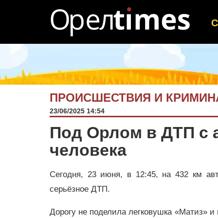
ПРОИСШЕСТВИЯ И КРИМИН
23/06/2025 14:54
Под Орлом в ДТП с 
человека
Сегодня, 23 июня, в 12:45, на 432 км а
серьёзное ДТП.
Дорогу не поделила легковушка «Матиз» и