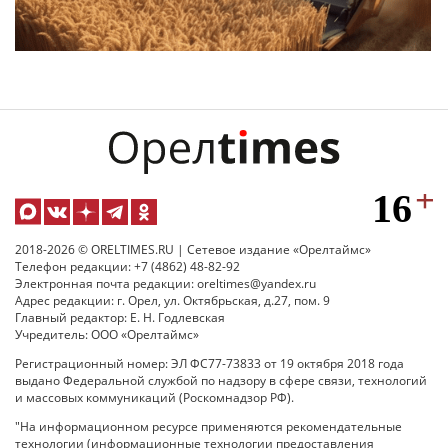
2018-2026 © ORELTIMES.RU | Сетевое издание «Орелтаймс»
Телефон редакции: +7 (4862) 48-82-92
Электронная почта редакции: oreltimes@yandex.ru
Адрес редакции: г. Орел, ул. Октябрьская, д.27, пом. 9
Главный редактор: Е. Н. Годлевская
Учредитель: ООО «Орелтаймс»
Регистрационный номер: ЭЛ ФС77-73833 от 19 октября 2018 года
выдано Федеральной службой по надзору в сфере связи, технологий
и массовых коммуникаций (Роскомнадзор РФ).
"На информационном ресурсе применяются рекомендательные
технологии (информационные технологии предоставления