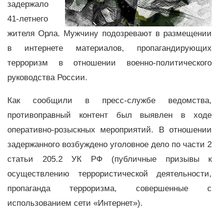
задержало
41-летнего
жителя Орла. Мужчину подозревают в размещении
в интернете материалов, пропагандирующих
терроризм в отношении военно-политического
руководства России.
Как сообщили в пресс-службе ведомства,
противоправный контент был выявлен в ходе
оперативно-розыскных мероприятий. В отношении
задержанного возбуждено уголовное дело по части 2
статьи 205.2 УК РФ (публичные призывы к
осуществлению террористической деятельности,
пропаганда терроризма, совершенные с
использованием сети «Интернет»).