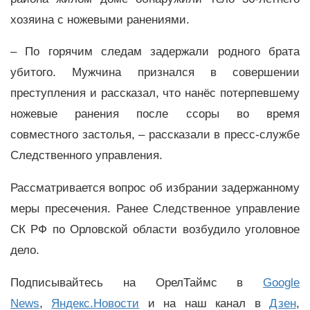
хозяина с ножевыми ранениями.
– По горячим следам задержали родного брата
убитого. Мужчина признался в совершении
преступления и рассказал, что нанёс потерпевшему
ножевые ранения после ссоры во время
совместного застолья, – рассказали в пресс-службе
Следственного управления.
Рассматривается вопрос об избрании задержанному
меры пресечения. Ранее Следственное управление
СК РФ по Орловской области возбудило уголовное
дело.
Подписывайтесь на ОрелТаймс в
Google
News
,
Яндекс.Новости
и на наш канал в
Дзен
,