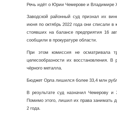
Речь идёт о Юрии Чемерове и Владимире 
Заводской районный суд признал их вин
июня по октябрь 2022 года они списали в 
стоявших на балансе предприятия 16 ав
сообщили в прокуратуре области.
При этом комиссия не осматривала тр
целесообразности их восстановления. В 
чёрного металла.
Бюджет Орла лишился более 33,4 млн рубл
В результате суд назначил Чемерову и 
Помимо этого, лишил их права занимать д
2 года.