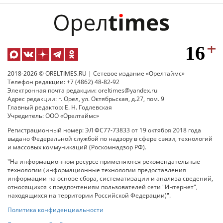
2018-2026 © ORELTIMES.RU | Сетевое издание «Орелтаймс»
Телефон редакции: +7 (4862) 48-82-92
Электронная почта редакции: oreltimes@yandex.ru
Адрес редакции: г. Орел, ул. Октябрьская, д.27, пом. 9
Главный редактор: Е. Н. Годлевская
Учредитель: ООО «Орелтаймс»
Регистрационный номер: ЭЛ ФС77-73833 от 19 октября 2018 года
выдано Федеральной службой по надзору в сфере связи, технологий
и массовых коммуникаций (Роскомнадзор РФ).
"На информационном ресурсе применяются рекомендательные
технологии (информационные технологии предоставления
информации на основе сбора, систематизации и анализа сведений,
относящихся к предпочтениям пользователей сети "Интернет",
находящихся на территории Российской Федерации)".
Политика конфиденциальности