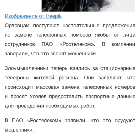
Изображение от freepik
Орловцам поступают настоятельные предложения
по замене телефонных номеров якобы от лица
сотрудников ПАО «Ростелеком». В компании
заверили, что это звонят мошенники.
Злоумышленники теперь взялись за стационарные
телефоны жителей региона. Они заявляют, что
происходит массовая замена телефонных номеров
и просят хозяев предоставить паспортные данные
для проведения необходимых работ.
В ПАО «Ростелеком» заявили, что это орудуют
мошенники.