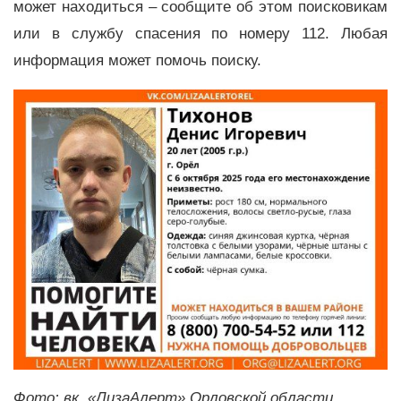
может находиться – сообщите об этом поисковикам
или в службу спасения по номеру 112. Любая
информация может помочь поиску.
Фото: вк, «ЛизаАлерт» Орловской области