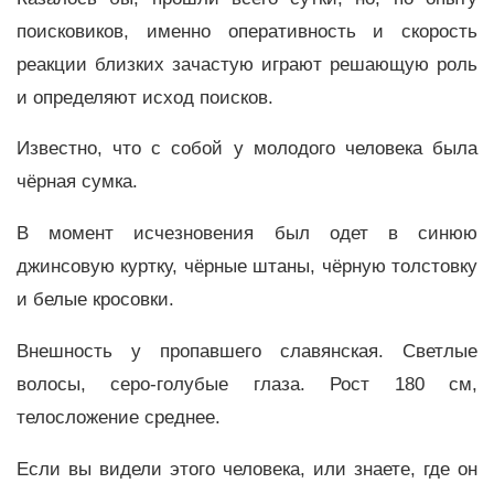
поисковиков, именно оперативность и скорость
реакции близких зачастую играют решающую роль
и определяют исход поисков.
Известно, что с собой у молодого человека была
чёрная сумка.
В момент исчезновения был одет в синюю
джинсовую куртку, чёрные штаны, чёрную толстовку
и белые кросовки.
Внешность у пропавшего славянская. Светлые
волосы, серо-голубые глаза. Рост 180 см,
телосложение среднее.
Если вы видели этого человека, или знаете, где он