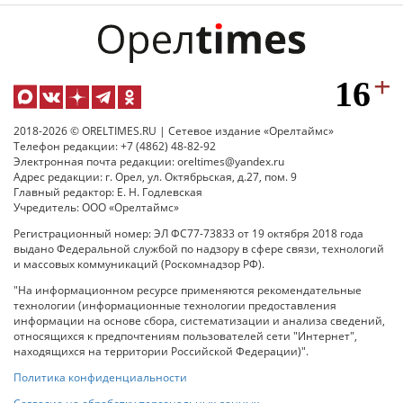
2018-2026 © ORELTIMES.RU | Сетевое издание «Орелтаймс»
Телефон редакции: +7 (4862) 48-82-92
Электронная почта редакции: oreltimes@yandex.ru
Адрес редакции: г. Орел, ул. Октябрьская, д.27, пом. 9
Главный редактор: Е. Н. Годлевская
Учредитель: ООО «Орелтаймс»
Регистрационный номер: ЭЛ ФС77-73833 от 19 октября 2018 года
выдано Федеральной службой по надзору в сфере связи, технологий
и массовых коммуникаций (Роскомнадзор РФ).
"На информационном ресурсе применяются рекомендательные
технологии (информационные технологии предоставления
информации на основе сбора, систематизации и анализа сведений,
относящихся к предпочтениям пользователей сети "Интернет",
находящихся на территории Российской Федерации)".
Политика конфиденциальности