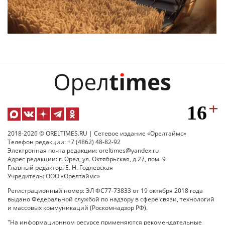
2018-2026 © ORELTIMES.RU | Сетевое издание «Орелтаймс»
Телефон редакции: +7 (4862) 48-82-92
Электронная почта редакции: oreltimes@yandex.ru
Адрес редакции: г. Орел, ул. Октябрьская, д.27, пом. 9
Главный редактор: Е. Н. Годлевская
Учредитель: ООО «Орелтаймс»
Регистрационный номер: ЭЛ ФС77-73833 от 19 октября 2018 года
выдано Федеральной службой по надзору в сфере связи, технологий
и массовых коммуникаций (Роскомнадзор РФ).
"На информационном ресурсе применяются рекомендательные