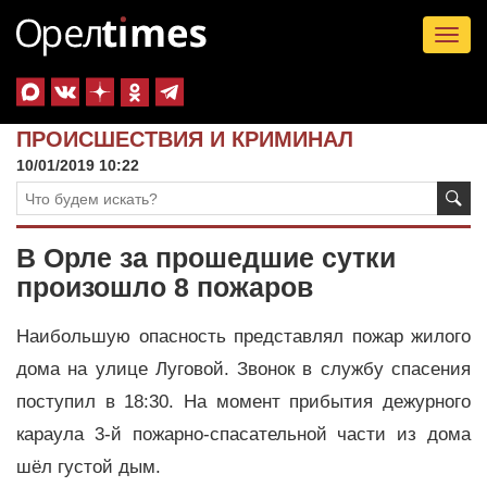
Tog
nav
ПРОИСШЕСТВИЯ И КРИМИНАЛ
10/01/2019 10:22
В Орле за прошедшие сутки
произошло 8 пожаров
Наибольшую опасность представлял пожар жилого
дома на улице Луговой. Звонок в службу спасения
поступил в 18:30. На момент прибытия дежурного
караула 3-й пожарно-спасательной части из дома
шёл густой дым.