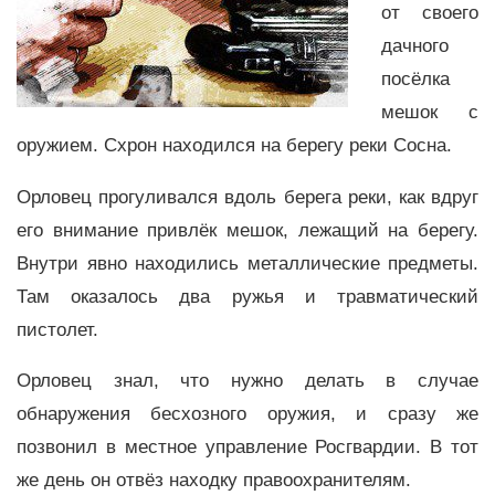
от своего
дачного
посёлка
мешок с
оружием. Схрон находился на берегу реки Сосна.
Орловец прогуливался вдоль берега реки, как вдруг
его внимание привлёк мешок, лежащий на берегу.
Внутри явно находились металлические предметы.
Там оказалось два ружья и травматический
пистолет.
Орловец знал, что нужно делать в случае
обнаружения бесхозного оружия, и сразу же
позвонил в местное управление Росгвардии. В тот
же день он отвёз находку правоохранителям.