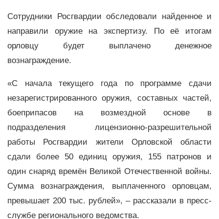
Сотрудники Росгвардии обследовали найденное и
направили оружие на экспертизу. По её итогам
орловцу будет выплачено денежное
вознаграждение.
«С начала текущего года по программе сдачи
незарегистрированного оружия, составных частей,
боеприпасов на возмездной основе в
подразделения лицензионно-разрешительной
работы Росгвардии жители Орловской области
сдали более 50 единиц оружия, 155 патронов и
один снаряд времён Великой Отечественной войны.
Сумма вознаграждения, выплаченного орловцам,
превышает 200 тыс. рублей», – рассказали в пресс-
службе регионального ведомства.