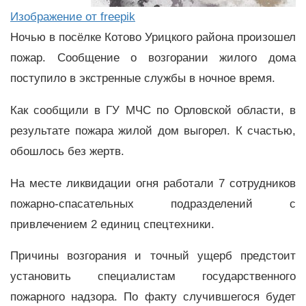
Изображение от freepik
Ночью в посёлке Котово Урицкого района произошел
пожар. Сообщение о возгорании жилого дома
поступило в экстренные службы в ночное время.
Как сообщили в ГУ МЧС по Орловской области, в
результате пожара жилой дом выгорел. К счастью,
обошлось без жертв.
На месте ликвидации огня работали 7 сотрудников
пожарно-спасательных подразделений с
привлечением 2 единиц спецтехники.
Причины возгорания и точный ущерб предстоит
установить специалистам государственного
пожарного надзора. По факту случившегося будет