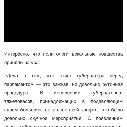
Интересно, что политологи вокальные новшества
приняли на ура:
«Дело в том, что отчет губернатора перед
парламентом — это важная, но довольно рутинная
процедура. В исполнении губернаторов-
тяжеловесов, принадлежащих в подавляющем
своем большинстве к советской когорте, это было
довольно скучное мероприятие. С появлением
новых губернаторов начался поиск стилистических