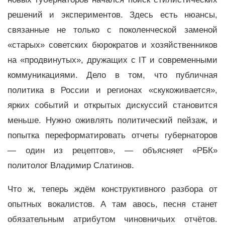
решений и экспериментов. Здесь есть нюансы,
связанные не только с поколенческой заменой
«старых» советских бюрократов и хозяйственников
на «продвинутых», дружащих с IT и современными
коммуникациями. Дело в том, что публичная
политика в России и регионах «скукоживается»,
ярких событий и открытых дискуссий становится
меньше. Нужно оживлять политический пейзаж, и
попытка переформатировать отчеты губернаторов
— один из рецептов», — объясняет «РБК»
политолог Владимир Слатинов.
Что ж, теперь ждём конструктивного разбора от
опытных вокалистов. А там авось, песня станет
обязательным атрибутом чиновничьих отчётов.