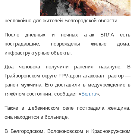
неспокойно для жителей Белгородской области.
После дневных и ночных атак БПЛА есть
пострадавшие, повреждены жилые дома,
инфраструктурные объекты.
Два человека получили ранения накануне. В
Грайворонском округе FPV-дрон атаковал трактор —
ранен мужчина. Его доставили в медучреждение в
тяжёлом состоянии, сообщает «
Бел.ru
».
Также в шебекинском селе пострадала женщина,
она находится в больнице.
В Белгородском, Волоконовском и Краснояружском