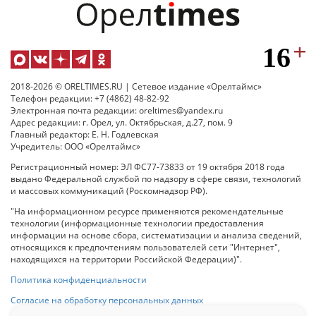
2018-2026 © ORELTIMES.RU | Сетевое издание «Орелтаймс»
Телефон редакции: +7 (4862) 48-82-92
Электронная почта редакции: oreltimes@yandex.ru
Адрес редакции: г. Орел, ул. Октябрьская, д.27, пом. 9
Главный редактор: Е. Н. Годлевская
Учредитель: ООО «Орелтаймс»
Регистрационный номер: ЭЛ ФС77-73833 от 19 октября 2018 года
выдано Федеральной службой по надзору в сфере связи, технологий
и массовых коммуникаций (Роскомнадзор РФ).
"На информационном ресурсе применяются рекомендательные
технологии (информационные технологии предоставления
информации на основе сбора, систематизации и анализа сведений,
относящихся к предпочтениям пользователей сети "Интернет",
находящихся на территории Российской Федерации)".
Политика конфиденциальности
Согласие на обработку персональных данных