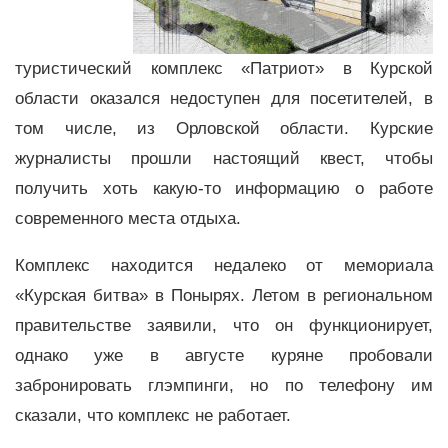
туристический комплекс «Патриот» в Курской
области оказался недоступен для посетителей, в
том числе, из Орловской области. Курские
журналисты прошли настоящий квест, чтобы
получить хоть какую-то информацию о работе
современного места отдыха.
Комплекс находится недалеко от мемориала
«Курская битва» в Понырях. Летом в региональном
правительстве заявили, что он функционирует,
однако уже в августе куряне пробовали
забронировать глэмпинги, но по телефону им
сказали, что комплекс не работает.