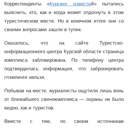
Корреспонденты «
Курских извести
й» пытались
выяснить, кто, как и когда может отдохнуть в этом
туристическом месте. Но в конечном итоге они со
своими вопросами зашли в тупик.
Оказалось, что на сайте Туристско-
информационного центра Курской области страница
комплекса заблокирована. По телефону центра
подтвердилась информация, что забронировать
глэмпинги нельзя.
Побывав на месте, журналисты ощутили лишь вонь
от ближайшего свинокомплекса — охраны не было
видно, как и туристов.
Вместе с тем, по своим источникам