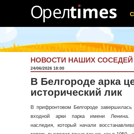
НОВОСТИ НАШИХ СОСЕДЕЙ
24/06/2026 18:00
В Белгороде арка ц
исторический лик
В прифронтовом Белгороде завершилась 
входной арки парка имени Ленина. О
наследия, который начали восстанавлива