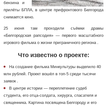
бензина и
прилёты БПЛА, в центре прифронтового Белгорода
снимается кино.
25 июня там проходили съёмки драмы
«Белгородская рапсодия» — первого масштабного
игрового фильма о жизни приграничного региона .
Что известно о проекте:
На создание фильма Минкультуры выделило 40
млн рублей. Проект вошёл в топ-5 среди тысячи
заявок .
В центре истории — переплетение судеб
студента, его отца-солдата, хирурга, спасателя и
священника. Картина посвящена Белгороду и его