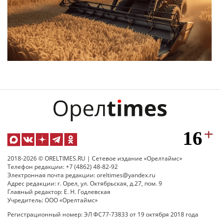
2018-2026 © ORELTIMES.RU | Сетевое издание «Орелтаймс»
Телефон редакции: +7 (4862) 48-82-92
Электронная почта редакции: oreltimes@yandex.ru
Адрес редакции: г. Орел, ул. Октябрьская, д.27, пом. 9
Главный редактор: Е. Н. Годлевская
Учредитель: ООО «Орелтаймс»
Регистрационный номер: ЭЛ ФС77-73833 от 19 октября 2018 года