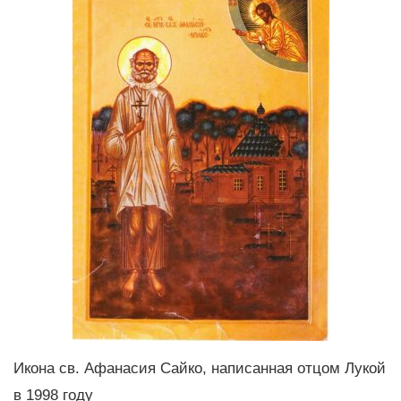
Икона св. Афанасия Сайко, написанная отцом Лукой
в 1998 году