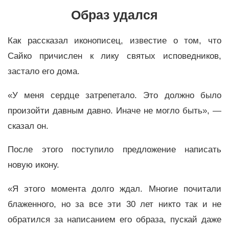
Образ удался
Как рассказал иконописец, известие о том, что
Сайко причислен к лику святых исповедников,
застало его дома.
«У меня сердце затрепетало. Это должно было
произойти давным давно. Иначе не могло быть», —
сказал он.
После этого поступило предложение написать
новую икону.
«Я этого момента долго ждал. Многие почитали
блаженного, но за все эти 30 лет никто так и не
обратился за написанием его образа, пускай даже