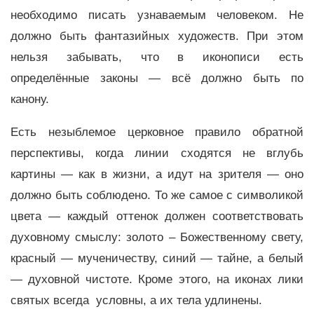
необходимо писать узнаваемым человеком. Не
должно быть фантазийных художеств. При этом
нельзя забывать, что в иконописи есть
определённые законы — всё должно быть по
канону.
Есть незыблемое церковное правило обратной
перспективы, когда линии сходятся не вглубь
картины — как в жизни, а идут на зрителя — оно
должно быть соблюдено. То же самое с символикой
цвета — каждый оттенок должен соответствовать
духовному смыслу: золото – Божественному свету,
красный — мученичеству, синий — тайне, а белый
— духовной чистоте. Кроме этого, на иконах лики
святых всегда условны, а их тела удлинены.