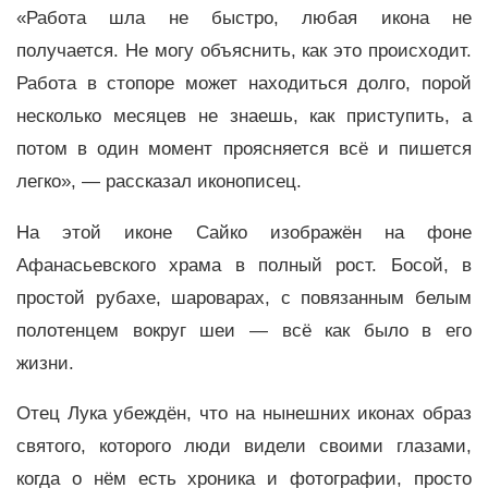
«Работа шла не быстро, любая икона не
получается. Не могу объяснить, как это происходит.
Работа в стопоре может находиться долго, порой
несколько месяцев не знаешь, как приступить, а
потом в один момент проясняется всё и пишется
легко», — рассказал иконописец.
На этой иконе Сайко изображён на фоне
Афанасьевского храма в полный рост. Босой, в
простой рубахе, шароварах, с повязанным белым
полотенцем вокруг шеи — всё как было в его
жизни.
Отец Лука убеждён, что на нынешних иконах образ
святого, которого люди видели своими глазами,
когда о нём есть хроника и фотографии, просто