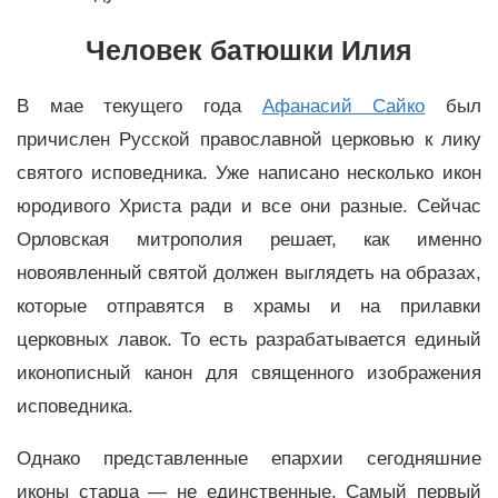
Человек батюшки Илия
В мае текущего года
Афанасий Сайко
был
причислен Русской православной церковью к лику
святого исповедника. Уже написано несколько икон
юродивого Христа ради и все они разные. Сейчас
Орловская митрополия решает, как именно
новоявленный святой должен выглядеть на образах,
которые отправятся в храмы и на прилавки
церковных лавок. То есть разрабатывается единый
иконописный канон для священного изображения
исповедника.
Однако представленные епархии сегодняшние
иконы старца — не единственные. Самый первый