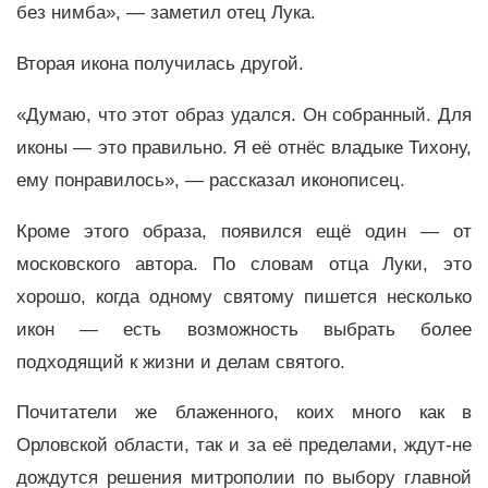
без нимба», — заметил отец Лука.
Вторая икона получилась другой.
«Думаю, что этот образ удался. Он собранный. Для
иконы — это правильно. Я её отнёс владыке Тихону,
ему понравилось», — рассказал иконописец.
Кроме этого образа, появился ещё один — от
московского автора. По словам отца Луки, это
хорошо, когда одному святому пишется несколько
икон — есть возможность выбрать более
подходящий к жизни и делам святого.
Почитатели же блаженного, коих много как в
Орловской области, так и за её пределами, ждут-не
дождутся решения митрополии по выбору главной