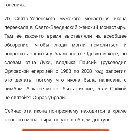
гонениях.
Из Свято-Успенского мужского монастыря икона
переехала в Свято-Введенский женский монастырь.
Там её какое-то время выставляли на всеобщее
обозрение, чтобы люди могли помолиться и
попросить защиты у блаженного. Однако вскоре, по
словам отца Луки, владыка Паисий (руководил
Орловской епархией с 1988 по 2008 год) запретил
это делать, потому что икона была написана с
нимбом. А какое может быть сияние, если Сайкой
не святой?! Образ убрали.
Сейчас эта икона по-прежнему находится в храме
женского монастыря, но уже в общем доступе.