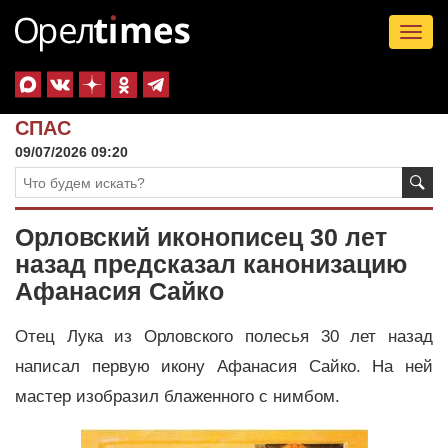
Tog
nav
СПАС
09/07/2026 09:20
Орловский иконописец 30 лет
назад предсказал канонизацию
Афанасия Сайко
Отец Лука из Орловского полесья 30 лет назад
написал первую икону Афанасия Сайко. На ней
мастер изобразил блаженного с нимбом.