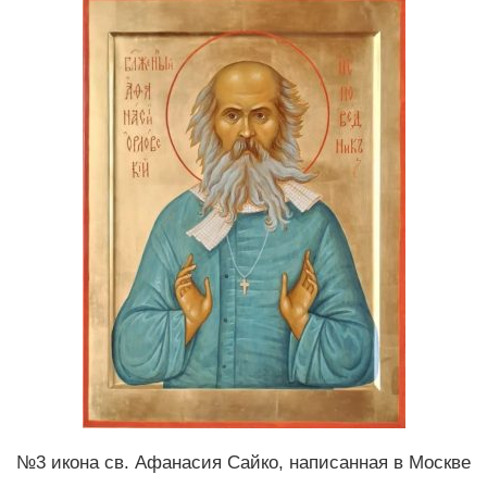
№3 икона св. Афанасия Сайко, написанная в Москве