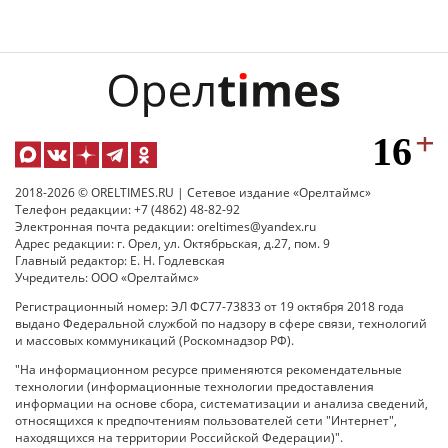
2018-2026 © ORELTIMES.RU | Сетевое издание «Орелтаймс»
Телефон редакции: +7 (4862) 48-82-92
Электронная почта редакции: oreltimes@yandex.ru
Адрес редакции: г. Орел, ул. Октябрьская, д.27, пом. 9
Главный редактор: Е. Н. Годлевская
Учредитель: ООО «Орелтаймс»
Регистрационный номер: ЭЛ ФС77-73833 от 19 октября 2018 года
выдано Федеральной службой по надзору в сфере связи, технологий
и массовых коммуникаций (Роскомнадзор РФ).
"На информационном ресурсе применяются рекомендательные
технологии (информационные технологии предоставления
информации на основе сбора, систематизации и анализа сведений,
относящихся к предпочтениям пользователей сети "Интернет",
находящихся на территории Российской Федерации)".