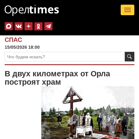
Tog
nav
СПАС
15/05/2026 18:00
В двух километрах от Орла
построят храм