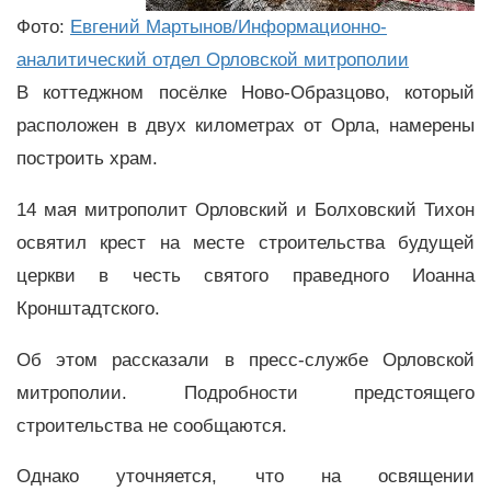
Фото:
Евгений Мартынов/Информационно-
аналитический отдел Орловской митрополии
В коттеджном посёлке Ново-Образцово, который
расположен в двух километрах от Орла, намерены
построить храм.
14 мая митрополит Орловский и Болховский Тихон
освятил крест на месте строительства будущей
церкви в честь святого праведного Иоанна
Кронштадтского.
Об этом рассказали в пресс-службе Орловской
митрополии. Подробности предстоящего
строительства не сообщаются.
Однако уточняется, что на освящении