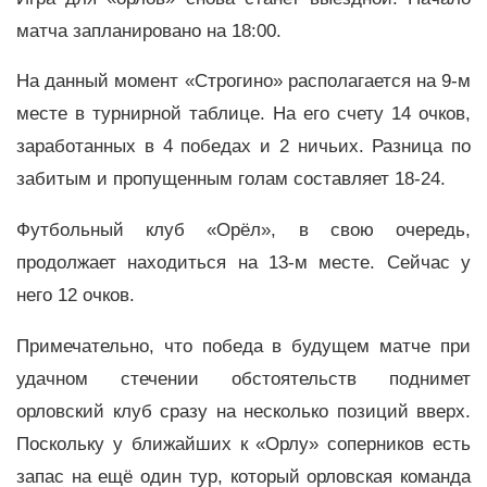
матча запланировано на 18:00.
На данный момент «Строгино» располагается на 9-м
месте в турнирной таблице. На его счету 14 очков,
заработанных в 4 победах и 2 ничьих. Разница по
забитым и пропущенным голам составляет 18-24.
Футбольный клуб «Орёл», в свою очередь,
продолжает находиться на 13-м месте. Сейчас у
него 12 очков.
Примечательно, что победа в будущем матче при
удачном стечении обстоятельств поднимет
орловский клуб сразу на несколько позиций вверх.
Поскольку у ближайших к «Орлу» соперников есть
запас на ещё один тур, который орловская команда