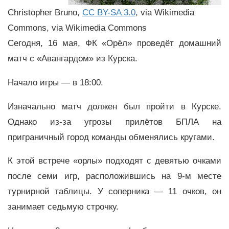
Christopher Bruno,
CC BY-SA 3.0
, via Wikimedia
Commons, via Wikimedia Commons
Сегодня, 16 мая, ФК «Орёл» проведёт домашний
матч с «Авангардом» из Курска.
Начало игры — в 18:00.
Изначально матч должен был пройти в Курске.
Однако из-за угрозы прилётов БПЛА на
приграничный город команды обменялись кругами.
К этой встрече «орлы» подходят с девятью очками
после семи игр, расположившись на 9-м месте
турнирной таблицы. У соперника — 11 очков, он
занимает седьмую строчку.