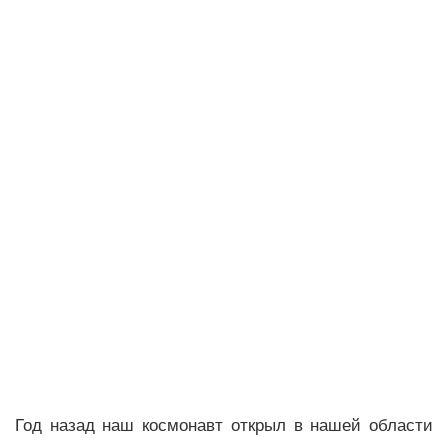
Год назад наш космонавт открыл в нашей области