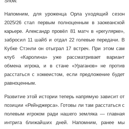
Show.
Напомним, для уроженца Орла уходящий сезон
2025/26 стал первым полноценным в заокеанской
карьере. Александр провёл 81 матч в «регулярке»,
забросил 11 шайб и отдал 22 голевые передачи. В
Кубке Стэнли он отыграл 17 встреч. При этом сам
клуб «Каролина» уже рассматривает вариант
обмена игрока, и в стане «Ураганов» не против
расстаться с хоккеистом, если предложение будет
равноценным.
Развитие этой истории теперь напрямую зависит от
позиции «Рейнджерса». Готовы ли там расстаться с
полевым игроком ради нашего земляка — главная
интрига ближайших дней. Напомним, ранее мы