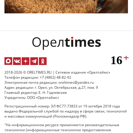
2018-2026 © ORELTIMES.RU | Сетевое издание «Орелтаймс»
Телефон редакции: +7 (4862) 48-82-92
Электронная почта редакции: oreltimes@yandex.ru
Адрес редакции: г. Орел, ул. Октябрьская, д.27, пом. 9
Главный редактор: Е. Н. Годлевская
Учредитель: ООО «Орелтаймс»
Регистрационный номер: ЭЛ ФС77-73833 от 19 октября 2018 года
выдано Федеральной службой по надзору в сфере связи, технологий
и массовых коммуникаций (Роскомнадзор РФ).
"На информационном ресурсе применяются рекомендательные
технологии (информационные технологии предоставления