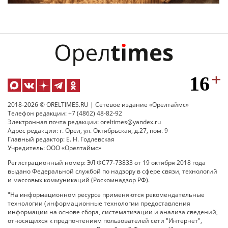
2018-2026 © ORELTIMES.RU | Сетевое издание «Орелтаймс»
Телефон редакции: +7 (4862) 48-82-92
Электронная почта редакции: oreltimes@yandex.ru
Адрес редакции: г. Орел, ул. Октябрьская, д.27, пом. 9
Главный редактор: Е. Н. Годлевская
Учредитель: ООО «Орелтаймс»
Регистрационный номер: ЭЛ ФС77-73833 от 19 октября 2018 года
выдано Федеральной службой по надзору в сфере связи, технологий
и массовых коммуникаций (Роскомнадзор РФ).
"На информационном ресурсе применяются рекомендательные
технологии (информационные технологии предоставления
информации на основе сбора, систематизации и анализа сведений,
относящихся к предпочтениям пользователей сети "Интернет",