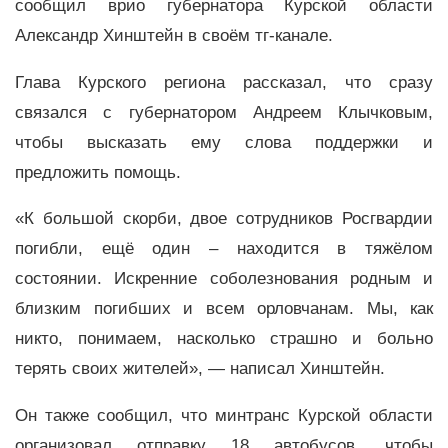
сообщил врио губернатора Курской области
Александр Хинштейн в своём тг-канале.
Глава Курского региона рассказал, что сразу
связался с губернатором Андреем Клычковым,
чтобы высказать ему слова поддержки и
предложить помощь.
«К большой скорби, двое сотрудников Росгвардии
погибли, ещё один – находится в тяжёлом
состоянии. Искренние соболезнования родным и
близким погибших и всем орловчанам. Мы, как
никто, понимаем, насколько страшно и больно
терять своих жителей», — написал Хинштейн.
Он также сообщил, что минтранс Курской области
организовал отправку 18 автобусов, чтобы