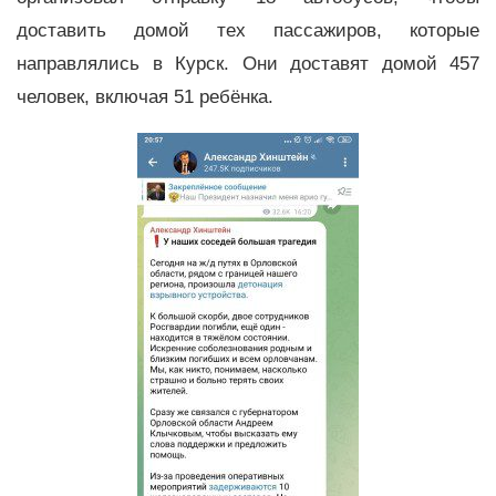
доставить домой тех пассажиров, которые
направлялись в Курск. Они доставят домой 457
человек, включая 51 ребёнка.