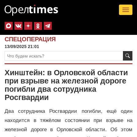
Tog
nav
СПЕЦОПЕРАЦИЯ
13/09/2025 21:01
Хинштейн: в Орловской области
при взрыве на железной дороге
погибли два сотрудника
Росгвардии
Два сотрудника Росгвардии погибли, ещё один
находится в тяжёлом состоянии при взрыве на
железной дороге в Орловской области. Об этом