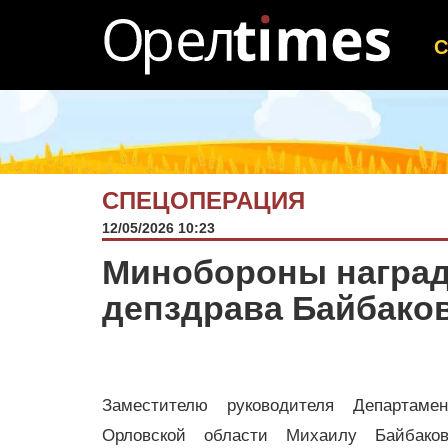
СПЕЦОПЕРАЦИЯ
12/05/2026 10:23
Минобороны наград
депздрава Байбако
Заместителю руководителя Департамен
Орловской области Михаилу Байбако