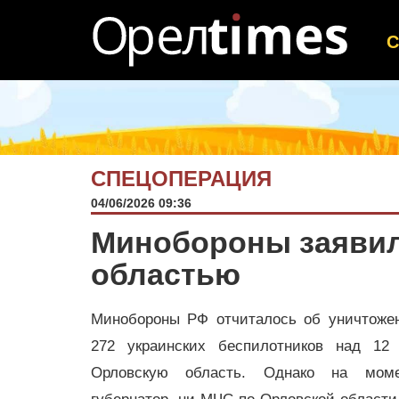
СПЕЦОПЕРАЦИЯ
04/06/2026 09:36
Минобороны заявил
областью
Минобороны РФ отчиталось об уничтоже
272 украинских беспилотников над 12 
Орловскую область. Однако на мом