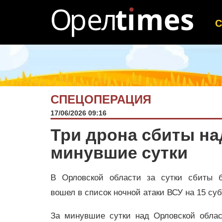
СПЕЦОПЕРАЦИЯ
17/06/2026 09:16
Три дрона сбиты на
минувшие сутки
В Орловской области за сутки сбиты б
вошел в список ночной атаки ВСУ на 15 су
За минувшие сутки над Орловской обла