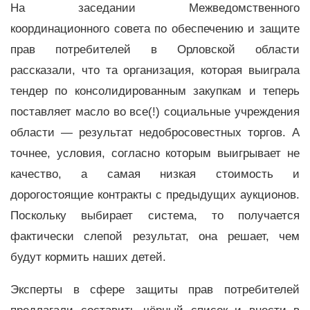
На заседании Межведомственного
координационного совета по обеспечению и защите
прав потребителей в Орловской области
рассказали, что та организация, которая выиграла
тендер по консолидированным закупкам и теперь
поставляет масло во все(!) социальные учреждения
области — результат недобросовестных торгов. А
точнее, условия, согласно которым выигрывает не
качество, а самая низкая стоимость и
дорогостоящие контракты с предыдущих аукционов.
Поскольку выбирает система, то получается
фактически слепой результат, она решает, чем
будут кормить наших детей.
Эксперты в сфере защиты прав потребителей