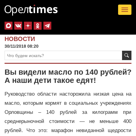
Tog
nav
НОВОСТИ
30/11/2018 08:20
Вы видели масло по 140 рублей?
А наши дети такое едят!
Руководство области насторожила низкая цена на
масло, которым кормят в социальных учреждениях
Орловщины – 140 рублей за килограмм при
среднерыночной стоимости — не меньше 400
рублей. Что это: марафон невиданной щедрости