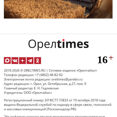
2018-2026 © ORELTIMES.RU | Сетевое издание «Орелтаймс»
Телефон редакции: +7 (4862) 48-82-92
Электронная почта редакции: oreltimes@yandex.ru
Адрес редакции: г. Орел, ул. Октябрьская, д.27, пом. 9
Главный редактор: Е. Н. Годлевская
Учредитель: ООО «Орелтаймс»
Регистрационный номер: ЭЛ ФС77-73833 от 19 октября 2018 года
выдано Федеральной службой по надзору в сфере связи, технологий
и массовых коммуникаций (Роскомнадзор РФ).
"На информационном ресурсе применяются рекомендательные