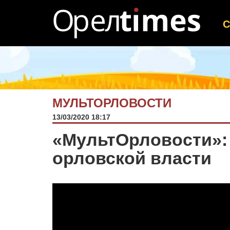
МУЛЬТОРЛОВОСТИ
13/03/2020 18:17
«МультОрловости»: 
орловской власти
Видеоплеер