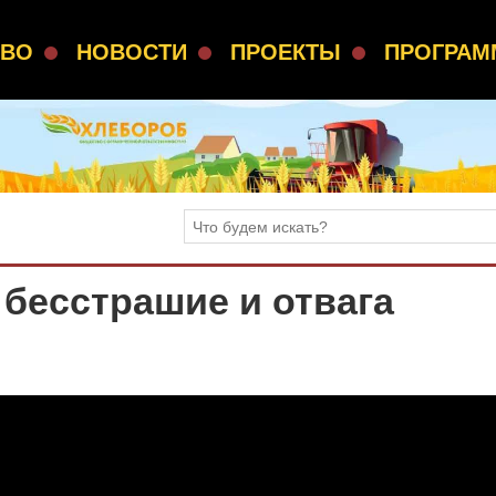
СВО
НОВОСТИ
ПРОЕКТЫ
ПРОГРА
бесстрашие и отвага