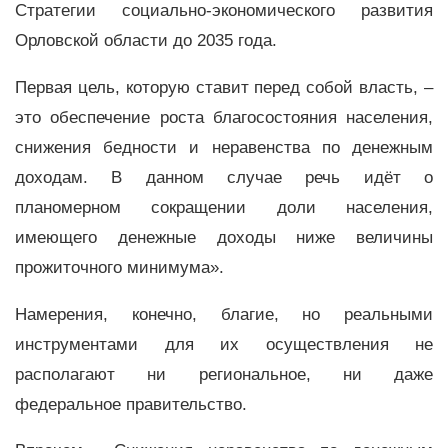
Стратегии социально-экономического развития
Орловской области до 2035 года.
Первая цель, которую ставит перед собой власть, –
это обеспечение роста благосостояния населения,
снижения бедности и неравенства по денежным
доходам. В данном случае речь идёт о
планомерном сокращении доли населения,
имеющего денежные доходы ниже величины
прожиточного минимума».
Намерения, конечно, благие, но реальными
инструментами для их осуществления не
располагают ни региональное, ни даже
федеральное правительство.