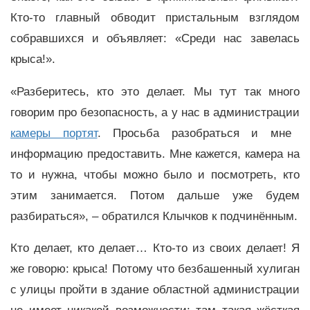
Кто-то главный обводит пристальным взглядом
собравшихся и объявляет: «Среди нас завелась
крыса!».
«Разберитесь, кто это делает. Мы тут так много
говорим про безопасность, а у нас в администрации
камеры портят
. Просьба разобраться и мне
информацию предоставить. Мне кажется, камера на
то и нужна, чтобы можно было и посмотреть, кто
этим занимается. Потом дальше уже будем
разбираться», – обратился Клычков к подчинённым.
Кто делает, кто делает… Кто-то из своих делает! Я
же говорю: крыса! Потому что безбашенный хулиган
с улицы пройти в здание областной администрации