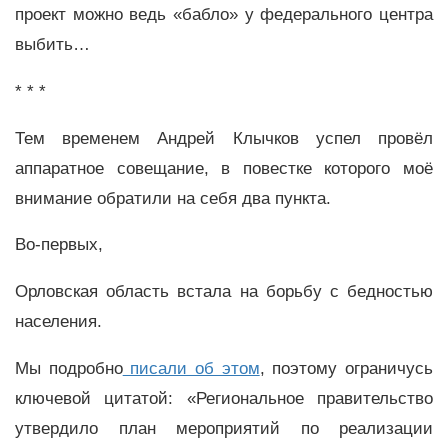
проект можно ведь «бабло» у федерального центра
выбить…
* * *
Тем временем Андрей Клычков успел провёл
аппаратное совещание, в повестке которого моё
внимание обратили на себя два пункта.
Во-первых,
Орловская область встала на борьбу с бедностью
населения.
Мы подробно
писали об этом
, поэтому ограничусь
ключевой цитатой: «Региональное правительство
утвердило план мероприятий по реализации