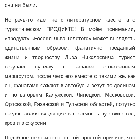
они ни были.
Но речь-то идёт не о литературном квесте, а о
туристическом ПРОДУКТЕ! В моём понимании,
«продукт» «Россия Льва Толстого» может выглядеть
единственным образом: фанатично преданный
жизни и творчеству Льва Николаевича турист
покупает путёвку с заранее оговоренным
маршрутом, после чего его вместе с такими же, как
он, фанатами сажают в автобус и везут по долинам
и по взгорьям Калужской, Липецкой, Московской,
Орловской, Рязанской и Тульской областей, попутно
предоставляя входящие в стоимость путёвки стол,
кров и экскурсии.
Подобное невозможно по той простой причине, что