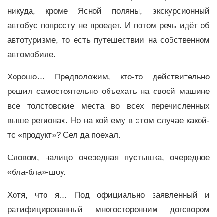
никуда, кроме Ясной поляны, экскурсионный
автобус попросту не проедет. И потом речь идёт об
автотуризме, то есть путешествии на собственном
автомобиле.
Хорошо… Предположим, кто-то действительно
решил самостоятельно объехать на своей машине
все толстовские места во всех перечисленных
выше регионах. Но на кой ему в этом случае какой-
то «продукт»? Сел да поехал.
Словом, налицо очередная пустышка, очередное
«бла-бла»-шоу.
Хотя, что я… Под официально заявленный и
ратифицированный многосторонним договором