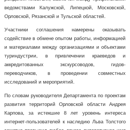
ведомствами Калужской, Липецкой, Московской,
Орловской, Рязанской и Тульской областей.
Участники соглашения намерены оказывать
содействие в обмене опытом работы, информацией
и материалами между организациями и объектами
туриндустрии, в привлечении краеведов и
аккредитованных экскурсоводов, гидов-
переводчиков, в проведении совместных
исследований и мероприятий.
По словам руководителя Департамента по проектам
развития территорий Орловской области Андрея
Карпова, за истекшие 8 лет уровень интереса
интернет-пользователей к наследию Льва Толстого