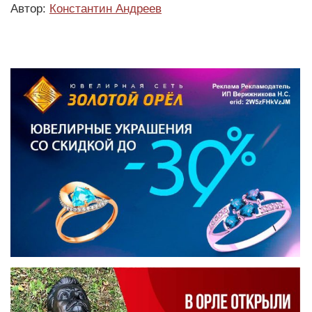
Автор:
Константин Андреев