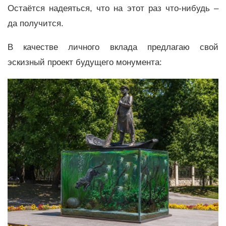
Остаётся надеяться, что на этот раз что-нибудь –
да получится.
В качестве личного вклада предлагаю свой
эскизный проект будущего монумента: