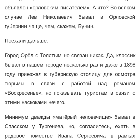
объявлен «орловским писателем». А что? Во всяком
случае Лев Николаевич бывал в Орловской
губернии чаще, чем, скажем, Бунин.
Поехали дальше.
Город Орёл с Толстым не связан никак. Да, классик
бывал в нашем городе несколько раз и даже в 1898
году приезжал в губернскую столицу для осмотра
тюрьмы в связи с работой над романом
«Воскресенье», но показывать туристам в связи с
этими наскоками нечего.
Минимум дважды «матёрый человечище» бывал в
Спасском у Тургенева, но, согласитесь, ехать в
родовое поместье Ивана Сергеевича в рамках