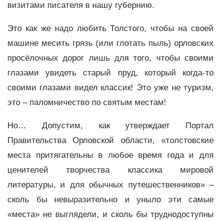
визитами писателя в нашу губернию.
Это как же надо любить Толстого, чтобы на своей
машине месить грязь (или глотать пыль) орловских
просёлочных дорог лишь для того, чтобы своими
глазами увидеть старый пруд, который когда-то
своими глазами видел классик! Это уже не туризм,
это – паломничество по святым местам!
Но… Допустим, как утверждает Портал
Правительства Орловской области, «толстовские
места притягательны в любое время года и для
ценителей творчества классика мировой
литературы, и для обычных путешественников» –
сколь бы невыразительно и уныло эти самые
«места» не выглядели, и сколь бы труднодоступны