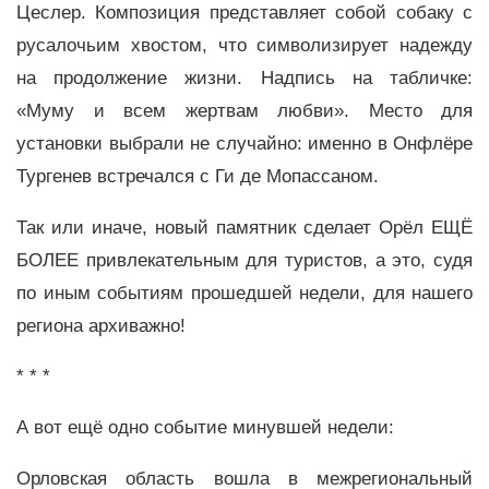
Цеслер. Композиция представляет собой собаку с
русалочьим хвостом, что символизирует надежду
на продолжение жизни. Надпись на табличке:
«Муму и всем жертвам любви». Место для
установки выбрали не случайно: именно в Онфлёре
Тургенев встречался с Ги де Мопассаном.
Так или иначе, новый памятник сделает Орёл ЕЩЁ
БОЛЕЕ привлекательным для туристов, а это, судя
по иным событиям прошедшей недели, для нашего
региона архиважно!
* * *
А вот ещё одно событие минувшей недели:
Орловская область вошла в межрегиональный