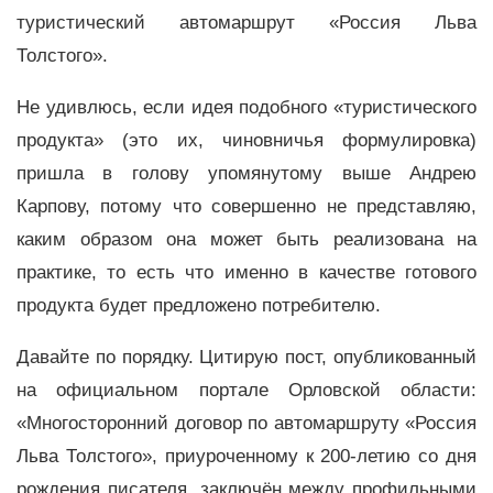
туристический автомаршрут «Россия Льва
Толстого».
Не удивлюсь, если идея подобного «туристического
продукта» (это их, чиновничья формулировка)
пришла в голову упомянутому выше Андрею
Карпову, потому что совершенно не представляю,
каким образом она может быть реализована на
практике, то есть что именно в качестве готового
продукта будет предложено потребителю.
Давайте по порядку. Цитирую пост, опубликованный
на официальном портале Орловской области:
«Многосторонний договор по автомаршруту «Россия
Льва Толстого», приуроченному к 200-летию со дня
рождения писателя, заключён между профильными