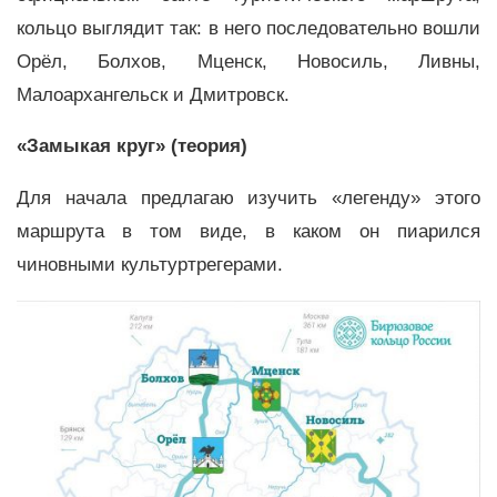
кольцо выглядит так: в него последовательно вошли
Орёл, Болхов, Мценск, Новосиль, Ливны,
Малоархангельск и Дмитровск.
«Замыкая круг» (теория)
Для начала предлагаю изучить «легенду» этого
маршрута в том виде, в каком он пиарился
чиновными культуртрегерами.