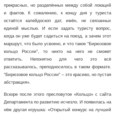
прекрасных, но разделённых между собой локаций
и фактов. К сожалению, к концу дня у туриста
остаётся калейдоскоп дат, имён, не связанных
единой мыслью. И если задать туристу вопрос,
когда он уже будет садиться на поезд, а зачем этот
маршрут, что было усвоено, и что такое “Бирюзовое
кольцо России”, то никто на него не сможет
ответить. Непонятно для чего это всё
рассказывалось, преподносилось в таком формате.
“Бирюзовое кольцо России” – это красиво, но пустая
абстракция».
Вскоре после этого пресловутое «Кольцо» с сайта
Департамента по развитию исчезло. И появилась на
нём другая игрушка: «Открытый конкурс на лучший