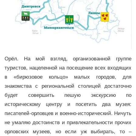
Орёл. На мой взгляд, организованной группе
туристов, нацеленной на посещение всех входящих
в «бирюзовое кольцо» малых городов, для
знакомства с региональной столицей достаточно
будет совершить пешую экскурсию по
историческому центру и посетить два музея:
писателей-орловцев и военно-исторический. Ничуть
не умаляю достоинств и привлекательности прочих
орловских музеев, но если уж выбирать, то –