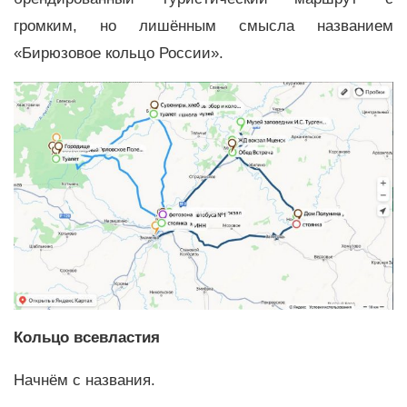
громким, но лишённым смысла названием
«Бирюзовое кольцо России».
Кольцо всевластия
Начнём с названия.