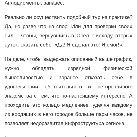
Аплодисменты, занавес.
Реально ли осуществить подобный тур на практике?
Да, но разве что на спор. Или для проверки своих
сил – чтобы, вернувшись в Орёл к исходу вторых
суток, сказать себе: «Да! Я сделал это! Я смог!».
На деле, чтобы выдержать описанный выше график,
нужно обладать изрядной физической
выносливостью и заранее отказать себе в
удовольствии обстоятельного и неторопливого
знакомства с тем, что по-настоящему интересно. А
проходить это кольцо медленнее, уделяя каждому
из входящих в него городов больше пары часов, не
позволяет недоразвитая инфраструктура региона.