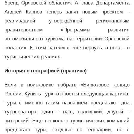
бренд Орловской области». А глава Департамента
Андрей Карпов теперь занят новым проектом –
реализацией утверждённой региональным
правительством «Программы развития
автомобильного туризма на территории Орловской
области». К этим затеям я ещё вернусь, а пока – о
туристических реалиях.
История с географией (практика)
Если в поисковике набрать «Бирюзовое кольцо
России. Купить тур», откроется следующая картина.
Туры с именно таким названием предлагают два
туроператора: один – наш, орловский, другой –
питерский. Еще несколько туристических компаний
предлагает туры, сходные по географии, но с