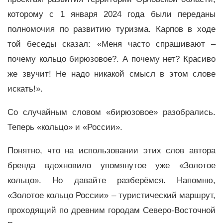
которому с 1 января 2024 года были переданы
полномочия по развитию туризма. Карпов в ходе
той беседы сказал: «Меня часто спрашивают –
почему кольцо бирюзовое?. А почему нет? Красиво
же звучит! Не надо никакой смысл в этом слове
искать!».
Со случайным словом «бирюзовое» разобрались.
Теперь «кольцо» и «России».
Понятно, что на использовании этих слов автора
бренда вдохновило упомянутое уже «Золотое
кольцо». Но давайте разберёмся. Напомню,
«Золотое кольцо России» – туристический маршрут,
проходящий по древним городам Северо-Восточной