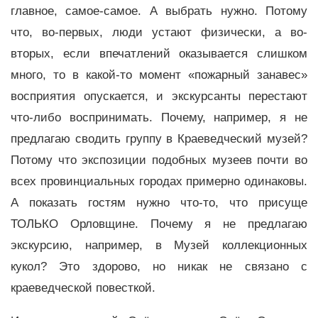
главное, самое-самое. А выбрать нужно. Потому
что, во-первых, люди устают физически, а во-
вторых, если впечатлений оказывается слишком
много, то в какой-то момент «пожарный занавес»
восприятия опускается, и экскурсанты перестают
что-либо воспринимать. Почему, например, я не
предлагаю сводить группу в Краеведческий музей?
Потому что экспозиции подобных музеев почти во
всех провинциальных городах примерно одинаковы.
А показать гостям нужно что-то, что присуще
ТОЛЬКО Орловщине. Почему я не предлагаю
экскурсию, например, в Музей коллекционных
кукол? Это здорово, но никак не связано с
краеведческой повесткой.