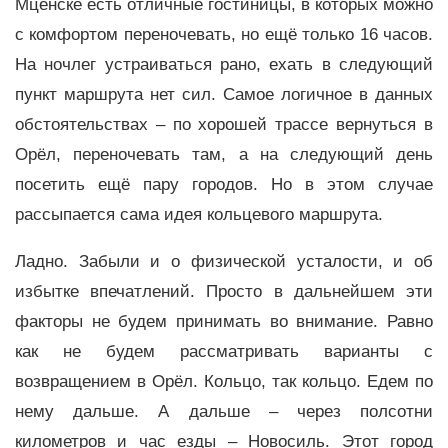
Мценске есть отличные гостиницы, в которых можно
с комфортом переночевать, но ещё только 16 часов.
На ночлег устраиваться рано, ехать в следующий
пункт маршрута нет сил. Самое логичное в данных
обстоятельствах – по хорошей трассе вернуться в
Орёл, переночевать там, а на следующий день
посетить ещё пару городов. Но в этом случае
рассыпается сама идея кольцевого маршрута.
Ладно. Забыли и о физической усталости, и об
избытке впечатлений. Просто в дальнейшем эти
факторы не будем принимать во внимание. Равно
как не будем рассматривать варианты с
возвращением в Орёл. Кольцо, так кольцо. Едем по
нему дальше. А дальше – через полсотни
километров и час езды – Новосиль. Этот город