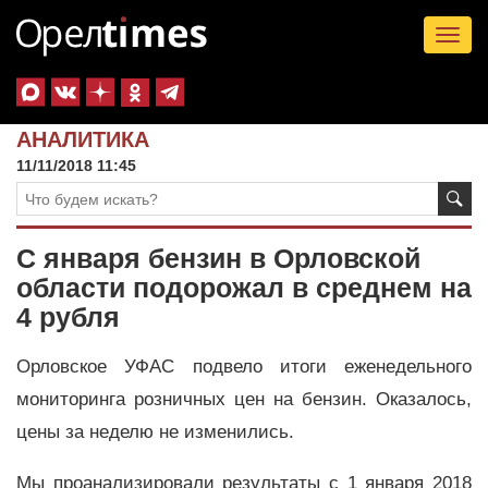
Tog
nav
АНАЛИТИКА
11/11/2018 11:45
С января бензин в Орловской
области подорожал в среднем на
4 рубля
Орловское УФАС подвело итоги еженедельного
мониторинга розничных цен на бензин. Оказалось,
цены за неделю не изменились.
Мы проанализировали результаты с 1 января 2018