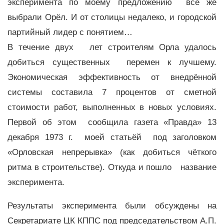
эксперимента по моему предложению всё же
выбрали Орёл. И от столицы недалеко, и городской
партийный лидер с понятием…
В течение двух лет строителям Орла удалось
добиться существенных перемен к лучшему.
Экономическая эффективность от внедрённой
системы составила 7 процентов от сметной
стоимости работ, выполненных в новых условиях.
Первой об этом сообщила газета «Правда» 13
декабря 1973 г. моей статьёй под заголовком
«Орловская непрерывка» (как добиться чёткого
ритма в строительстве). Откуда и пошло название
эксперимента.
Результаты эксперимента были обсуждены на
Секретариате ЦК КППС под председательством А.П.