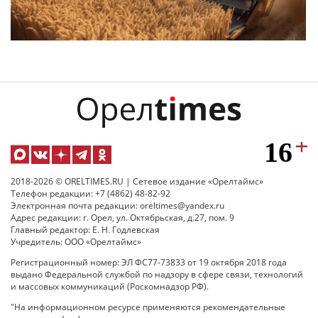
2018-2026 © ORELTIMES.RU | Сетевое издание «Орелтаймс»
Телефон редакции: +7 (4862) 48-82-92
Электронная почта редакции: oreltimes@yandex.ru
Адрес редакции: г. Орел, ул. Октябрьская, д.27, пом. 9
Главный редактор: Е. Н. Годлевская
Учредитель: ООО «Орелтаймс»
Регистрационный номер: ЭЛ ФС77-73833 от 19 октября 2018 года
выдано Федеральной службой по надзору в сфере связи, технологий
и массовых коммуникаций (Роскомнадзор РФ).
"На информационном ресурсе применяются рекомендательные