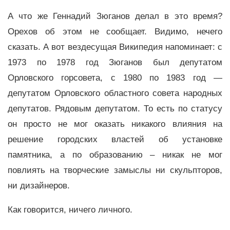
А что же Геннадий Зюганов делал в это время?
Орехов об этом не сообщает. Видимо, нечего
сказать. А вот вездесущая Википедия напоминает: с
1973 по 1978 год Зюганов был депутатом
Орловского горсовета, с 1980 по 1983 год —
депутатом Орловского областного совета народных
депутатов. Рядовым депутатом. То есть по статусу
он просто не мог оказать никакого влияния на
решение городских властей об установке
памятника, а по образованию – никак не мог
повлиять на творческие замыслы ни скульпторов,
ни дизайнеров.
Как говорится, ничего личного.