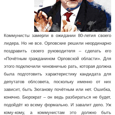
Коммунисты замерли в ожидании 80-летия своего
лидера. Но не все. Орловские решили неординарно
поздравить своего руководителя – сделать его
«Почётным гражданином Орловской области». Для
этого подключили чиновничью рать, которая должна
была подготовить характеристику кандидата для
депутатов облсовета, поскольку именно от них
зависит, быть Зюганову почётным или нет. Ошибка,
конечно. Бюрократ – он ведь разбираться не будет,
подойдёт ко всему формально. И завалит дело. Уж
кому-кому, а коммунистам это должно быть