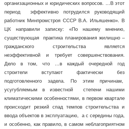
организационных и юридических вопросов. …В этот
период эффективно потрудился руководящий
работник Минпромстроя СССР В.А. Ильяшенко». В
ЦК направили записку: «По нашему мнению,
существующая практика планирования жилищно –
гражданского строительства является
неэффективной и требует совершенствования.
Дело в том, что …в каждый очередной год
строители вступают фактически без
подготовленного задела. По этим причинам,
усугубляемым в известной степени нашими
климатическими особенностями, в первом квартале
происходит резкий спад темпов строительства и
ввода объектов в эксплуатацию, а с середины года,
и особенно, как правило, в самом неблагоприятном