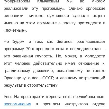
губернатором Клычковым мы во многом
реализовали эту программу». Однако орловские
чиновники ничтоже сумняшеся сделали акцент
именно на этом аргументе в пользу претендента в
«почётные».
Не будем о том, как Зюганов реализовывает
программу 70-х прошлого века в последние годы –
это очевидная глупость. Но, может, в молодости
этот человек действительно имел отношение к
грандиозному движению, охватившему не только
Орловщину, а весь СССР, и давшему потрясающий
результат в строительстве?
Увы. На просторах интернета есть прелюбопытные
воспоминания
в прошлом инструктора отдела