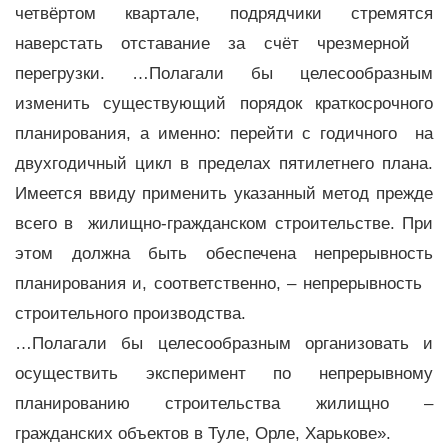
четвёртом квартале, подрядчики стремятся
наверстать отставание за счёт чрезмерной
перегрузки. …Полагали бы целесообразным
изменить существующий порядок краткосрочного
планирования, а именно: перейти с годичного на
двухгодичный цикл в пределах пятилетнего плана.
Имеется ввиду применить указанный метод прежде
всего в жилищно-гражданском строительстве. При
этом должна быть обеспечена непрерывность
планирования и, соответственно, – непрерывность
строительного производства.
…Полагали бы целесообразным организовать и
осуществить эксперимент по непрерывному
планированию строительства жилищно –
гражданских объектов в Туле, Орле, Харькове».