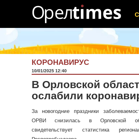
КОРОНАВИРУС
10/01/2025 12:40
В Орловской облас
ослабили коронави
За новогодние праздники заболеваемос
ОРВИ снизилась в Орловской о
свидетельствует статистика региона