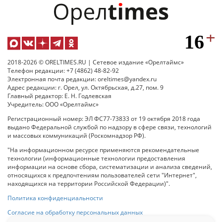
2018-2026 © ORELTIMES.RU | Сетевое издание «Орелтаймс»
Телефон редакции: +7 (4862) 48-82-92
Электронная почта редакции: oreltimes@yandex.ru
Адрес редакции: г. Орел, ул. Октябрьская, д.27, пом. 9
Главный редактор: Е. Н. Годлевская
Учредитель: ООО «Орелтаймс»
Регистрационный номер: ЭЛ ФС77-73833 от 19 октября 2018 года
выдано Федеральной службой по надзору в сфере связи, технологий
и массовых коммуникаций (Роскомнадзор РФ).
"На информационном ресурсе применяются рекомендательные
технологии (информационные технологии предоставления
информации на основе сбора, систематизации и анализа сведений,
относящихся к предпочтениям пользователей сети "Интернет",
находящихся на территории Российской Федерации)".
Политика конфиденциальности
Согласие на обработку персональных данных