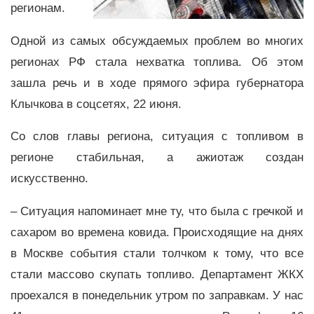
регионам.
Одной из самых обсуждаемых проблем во многих
регионах РФ стала нехватка топлива. Об этом
зашла речь и в ходе прямого эфира губернатора
Клычкова в соцсетях, 22 июня.
Со слов главы региона, ситуация с топливом в
регионе стабильная, а ажиотаж создан
искусственно.
– Ситуация напоминает мне ту, что была с гречкой и
сахаром во времена ковида. Происходящие на днях
в Москве события стали толчком к тому, что все
стали массово скупать топливо. Департамент ЖКХ
проехался в понедельник утром по заправкам. У нас