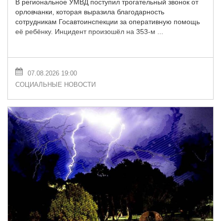
В региональное УМВД поступил трогательный звонок от
орловчанки, которая выразила благодарность
сотрудникам Госавтоинспекции за оперативную помощь
её ребёнку. Инцидент произошёл на 353-м ...
07.08.2026 19:00
СОЦИАЛЬНЫЕ НОВОСТИ