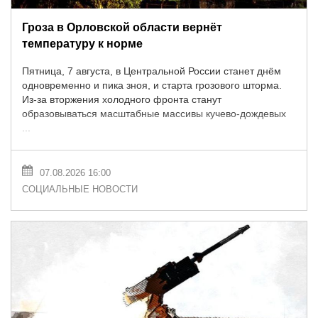
Гроза в Орловской области вернёт
температуру к норме
Пятница, 7 августа, в Центральной России станет днём
одновременно и пика зноя, и старта грозового шторма.
Из-за вторжения холодного фронта станут
образовываться масштабные массивы кучево-дождевых
...
07.08.2026 16:00
СОЦИАЛЬНЫЕ НОВОСТИ