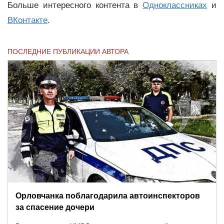
Больше интересного контента в
Одноклассниках
и
ВКонтакте
.
ПОСЛЕДНИЕ ПУБЛИКАЦИИ АВТОРА
Орловчанка поблагодарила автоинспекторов
за спасение дочери