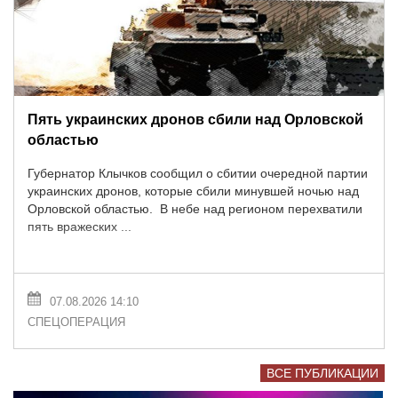
Пять украинских дронов сбили над Орловской
областью
Губернатор Клычков сообщил о сбитии очередной партии
украинских дронов, которые сбили минувшей ночью над
Орловской областью. В небе над регионом перехватили
пять вражеских ...
07.08.2026 14:10
СПЕЦОПЕРАЦИЯ
ВСЕ ПУБЛИКАЦИИ