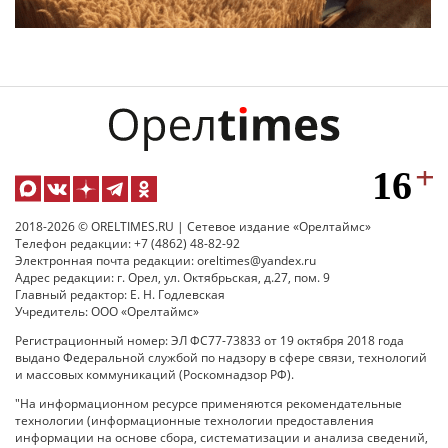
2018-2026 © ORELTIMES.RU | Сетевое издание «Орелтаймс»
Телефон редакции: +7 (4862) 48-82-92
Электронная почта редакции: oreltimes@yandex.ru
Адрес редакции: г. Орел, ул. Октябрьская, д.27, пом. 9
Главный редактор: Е. Н. Годлевская
Учредитель: ООО «Орелтаймс»
Регистрационный номер: ЭЛ ФС77-73833 от 19 октября 2018 года
выдано Федеральной службой по надзору в сфере связи, технологий
и массовых коммуникаций (Роскомнадзор РФ).
"На информационном ресурсе применяются рекомендательные
технологии (информационные технологии предоставления
информации на основе сбора, систематизации и анализа сведений,