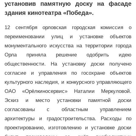
установив памятную доску на фасаде
здания кинотеатра «Победа».
12 сентября орловская городская комиссия о
переименовании улиц и установке объектов
монументального искусства на территории города
Орла приняла решение одобрить идею
общественности. На установку доски получено
согласие и управления по госохране объектов
культурного наследия, и конкурсного управляющего
ОАО «Орёлкиносервис» Наталии Меркуловой.
Эскиз и место установки памятной доски
согласованы с областным управлением
архитектуры и градостроительства. Расходы по
проектированию, изготовлению и установке доски