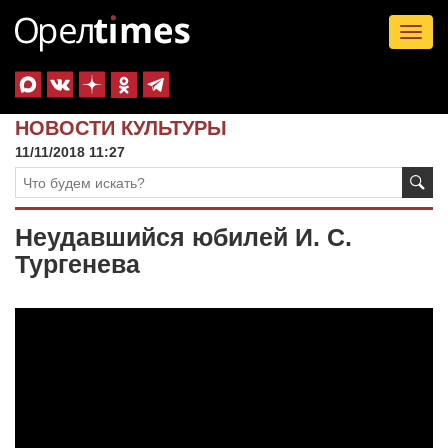
Tog
nav
НОВОСТИ КУЛЬТУРЫ
11/11/2018 11:27
Неудавшийся юбилей И. С.
Тургенева
Видеоплеер