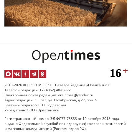
2018-2026 © ORELTIMES.RU | Сетевое издание «Орелтаймс»
Телефон редакции: +7 (4862) 48-82-92
Электронная почта редакции: oreltimes@yandex.ru
Адрес редакции: г. Орел, ул. Октябрьская, д.27, пом. 9
Главный редактор: Е. Н. Годлевская
Учредитель: ООО «Орелтаймс»
Регистрационный номер: ЭЛ ФС77-73833 от 19 октября 2018 года
выдано Федеральной службой по надзору в сфере связи, технологий
и массовых коммуникаций (Роскомнадзор РФ).