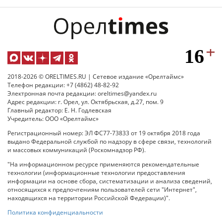
2018-2026 © ORELTIMES.RU | Сетевое издание «Орелтаймс»
Телефон редакции: +7 (4862) 48-82-92
Электронная почта редакции: oreltimes@yandex.ru
Адрес редакции: г. Орел, ул. Октябрьская, д.27, пом. 9
Главный редактор: Е. Н. Годлевская
Учредитель: ООО «Орелтаймс»
Регистрационный номер: ЭЛ ФС77-73833 от 19 октября 2018 года
выдано Федеральной службой по надзору в сфере связи, технологий
и массовых коммуникаций (Роскомнадзор РФ).
"На информационном ресурсе применяются рекомендательные
технологии (информационные технологии предоставления
информации на основе сбора, систематизации и анализа сведений,
относящихся к предпочтениям пользователей сети "Интернет",
находящихся на территории Российской Федерации)".
Политика конфиденциальности