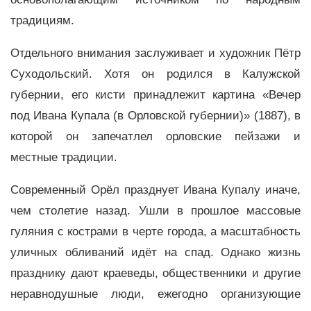
традициям.
Отдельного внимания заслуживает и художник Пётр
Суходольский. Хотя он родился в Калужской
губернии, его кисти принадлежит картина «Вечер
под Ивана Купала (в Орловской губернии)» (1887), в
которой он запечатлел орловские пейзажи и
местные традиции.
Современный Орёл празднует Ивана Купалу иначе,
чем столетие назад. Ушли в прошлое массовые
гуляния с кострами в черте города, а масштабность
уличных обливаний идёт на спад. Однако жизнь
празднику дают краеведы, общественники и другие
неравнодушные люди, ежегодно организующие