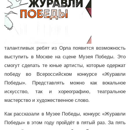
талантливых ребят из Орла появится возможность
выступить в Москве на сцене Музея Победы. Это
смогут сделать те юные артисты, которые одержат
победу во Всероссийском конкурсе «Журавли
Победы». Представлять можно как вокальное
искусство, так и хореографию, театральное
мастерство и художественное слово.
Как рассказали в Музее Победы, конкурс «Журавли
Победы» в этом году пройдёт в пятый раз. За пять