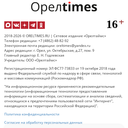
2018-2026 © ORELTIMES.RU | Сетевое издание «Орелтаймс»
Телефон редакции: +7 (4862) 48-82-92
Электронная почта редакции: oreltimes@yandex.ru
Адрес редакции: г. Орел, ул. Октябрьская, д.27, пом. 9
Главный редактор: Е. Н. Годлевская
Учредитель: ООО «Орелтаймс»
Регистрационный номер: ЭЛ ФС77-73833 от 19 октября 2018 года
выдано Федеральной службой по надзору в сфере связи, технологий
и массовых коммуникаций (Роскомнадзор РФ).
"На информационном ресурсе применяются рекомендательные
технологии (информационные технологии предоставления
информации на основе сбора, систематизации и анализа сведений,
относящихся к предпочтениям пользователей сети "Интернет",
находящихся на территории Российской Федерации)".
Политика конфиденциальности
Согласие на обработку персональных данных