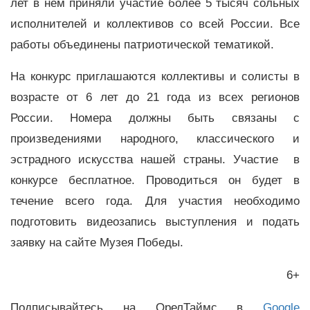
лет в нём приняли участие более 5 тысяч сольных
исполнителей и коллективов со всей России. Все
работы объединены патриотической тематикой.
На конкурс приглашаются коллективы и солисты в
возрасте от 6 лет до 21 года из всех регионов
России. Номера должны быть связаны с
произведениями народного, классического и
эстрадного искусства нашей страны. Участие в
конкурсе бесплатное. Проводиться он будет в
течение всего года. Для участия необходимо
подготовить видеозапись выступления и подать
заявку на сайте Музея Победы.
6+
Подписывайтесь на ОрелТаймс в
Google