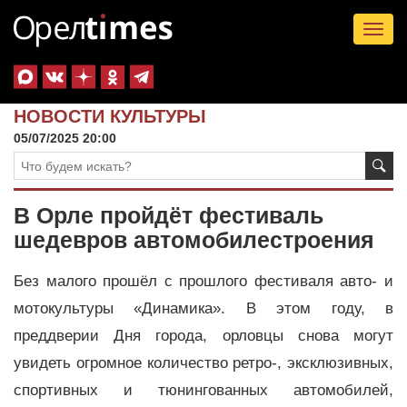
Tog
nav
НОВОСТИ КУЛЬТУРЫ
05/07/2025 20:00
В Орле пройдёт фестиваль
шедевров автомобилестроения
Без малого прошёл с прошлого фестиваля авто- и
мотокультуры «Динамика». В этом году, в
преддверии Дня города, орловцы снова могут
увидеть огромное количество ретро-, эксклюзивных,
спортивных и тюнингованных автомобилей,