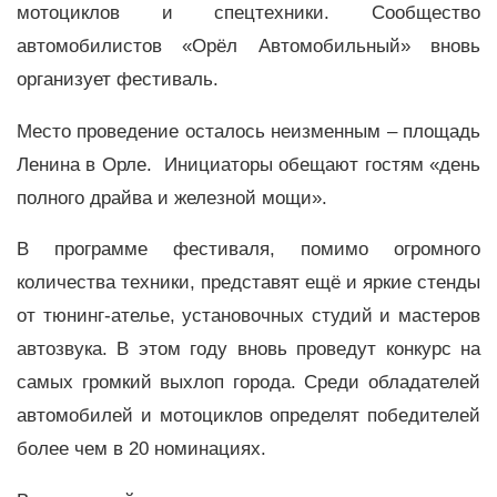
мотоциклов и спецтехники. Сообщество
автомобилистов «Орёл Автомобильный» вновь
организует фестиваль.
Место проведение осталось неизменным – площадь
Ленина в Орле. Инициаторы обещают гостям «день
полного драйва и железной мощи».
В программе фестиваля, помимо огромного
количества техники, представят ещё и яркие стенды
от тюнинг-ателье, установочных студий и мастеров
автозвука. В этом году вновь проведут конкурс на
самых громкий выхлоп города. Среди обладателей
автомобилей и мотоциклов определят победителей
более чем в 20 номинациях.