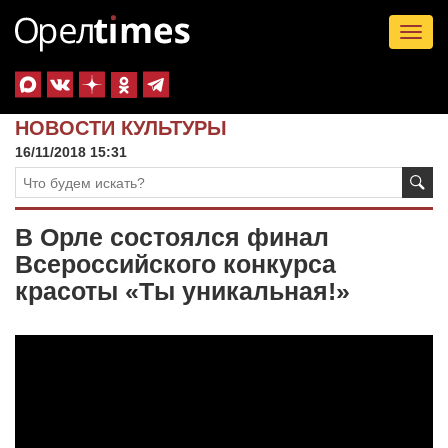
Tog
nav
НОВОСТИ КУЛЬТУРЫ
16/11/2018 15:31
В Орле состоялся финал
Всероссийского конкурса
красоты «Ты уникальная!»
Видеоплеер