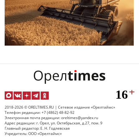
2018-2026 © ORELTIMES.RU | Сетевое издание «Орелтаймс»
Телефон редакции: +7 (4862) 48-82-92
Электронная почта редакции: oreltimes@yandex.ru
Адрес редакции: г. Орел, ул. Октябрьская, д.27, пом. 9
Главный редактор: Е. Н. Годлевская
Учредитель: ООО «Орелтаймс»